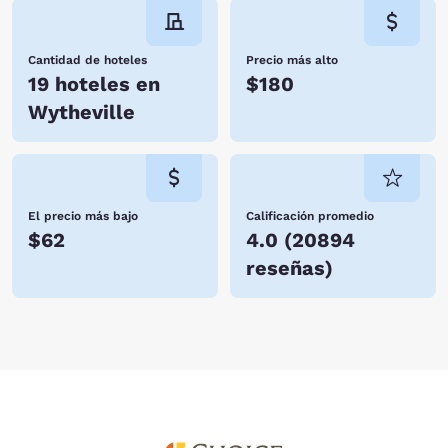
Cantidad de hoteles
Precio más alto
19 hoteles en
$180
Wytheville
El precio más bajo
Calificación promedio
$62
4.0
(
20894
reseñas
)