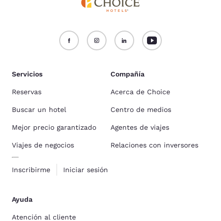
Servicios
Compañía
Reservas
Acerca de Choice
Buscar un hotel
Centro de medios
Mejor precio garantizado
Agentes de viajes
Viajes de negocios
Relaciones con inversores
Inscribirme
Iniciar sesión
Ayuda
Atención al cliente