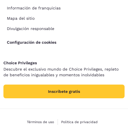
Información de franquicias
Mapa del sitio
Divulgación responsable
Configuración de cookies
Choice Privileges
Descubre el exclusivo mundo de Choice Privileges, repleto
de beneficios inigualables y momentos inolvidables
Inscríbete gratis
Términos de uso
Política de privacidad