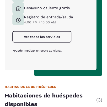
Desayuno caliente gratis
Registro de entrada/salida
4:00 PM / 10:00 AM
Ver todos los servicios
*Puede implicar un costo adicional.
HABITACIONES DE HUÉSPEDES
Habitaciones de huéspedes
(3)
disponibles