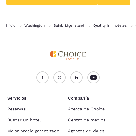
Inicio
Washington
Bainbridge Island
Quality Inn hoteles
Servicios
Compañía
Reservas
Acerca de Choice
Buscar un hotel
Centro de medios
Mejor precio garantizado
Agentes de viajes