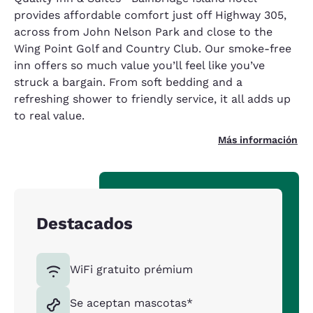
provides affordable comfort just off Highway 305,
across from John Nelson Park and close to the
Wing Point Golf and Country Club. Our smoke-free
inn offers so much value you’ll feel like you’ve
struck a bargain. From soft bedding and a
refreshing shower to friendly service, it all adds up
to real value.
Más información
Destacados
WiFi gratuito prémium
Se aceptan mascotas*