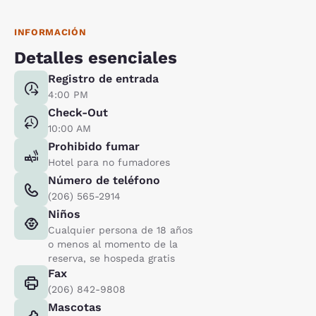
INFORMACIÓN
Detalles esenciales
Registro de entrada
4:00 PM
Check-Out
10:00 AM
Prohibido fumar
Hotel para no fumadores
Número de teléfono
(206) 565-2914
Niños
Cualquier persona de 18 años
o menos al momento de la
reserva, se hospeda gratis
Fax
(206) 842-9808
Mascotas