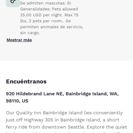
Se admiten mascotas: Sí
Generalidades: Pets allowed
25.00 USD per night. Max 75
lbs, 2 pets per room.. Se
permiten animales de servicio,
sin cargo.
Mostrar más
Encuéntranos
920 Hildebrand Lane NE, Bainbridge Island, WA,
98110, US
Our Quality Inn Bainbridge Island lies conveniently
just off Highway 305 in Bainbridge Island, a short
ferry ride from downtown Seattle. Explore the quiet