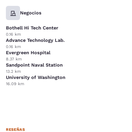
Negocios
Bothell Hi Tech Center
0.16 km
Advance Technology Lab.
0.16 km
Evergreen Hospital
8.37 km
Sandpoint Naval Station
13.2 km
University of Washington
16.09 km
RESEÑAS