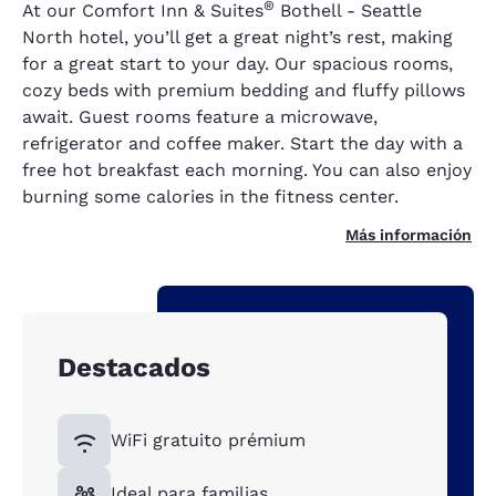
®
At our Comfort Inn & Suites
Bothell - Seattle
North hotel, you’ll get a great night’s rest, making
for a great start to your day. Our spacious rooms,
cozy beds with premium bedding and fluffy pillows
await. Guest rooms feature a microwave,
refrigerator and coffee maker. Start the day with a
free hot breakfast each morning. You can also enjoy
burning some calories in the fitness center.
Más información
Destacados
WiFi gratuito prémium
Ideal para familias