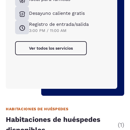
Desayuno caliente gratis
Registro de entrada/salida
3:00 PM / 11:00 AM
Ver todos los servicios
HABITACIONES DE HUÉSPEDES
Habitaciones de huéspedes
(1)