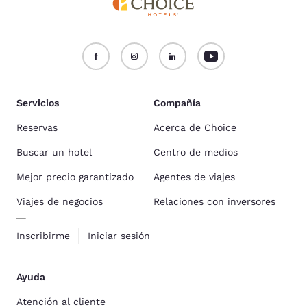
Servicios
Compañía
Reservas
Acerca de Choice
Buscar un hotel
Centro de medios
Mejor precio garantizado
Agentes de viajes
Viajes de negocios
Relaciones con inversores
Inscribirme
Iniciar sesión
Ayuda
Atención al cliente