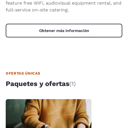
feature free WiFi, audiovisual equipment rental, and
full-service on-site catering.
Obtener más información
OFERTAS ÚNICAS
Paquetes y ofertas
(1)