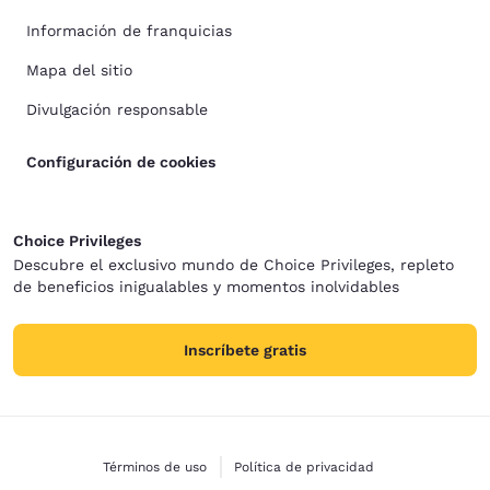
Información de franquicias
Mapa del sitio
Divulgación responsable
Configuración de cookies
Choice Privileges
Descubre el exclusivo mundo de Choice Privileges, repleto
de beneficios inigualables y momentos inolvidables
Inscríbete gratis
Términos de uso
Política de privacidad