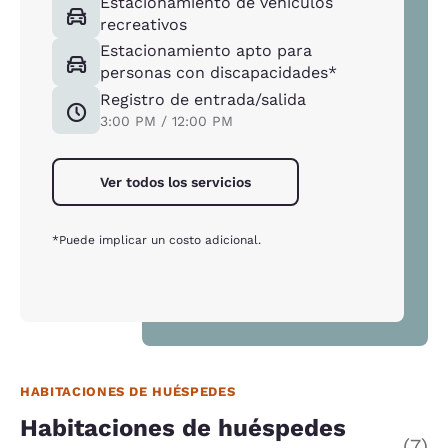
Estacionamiento de vehículos
recreativos
Estacionamiento apto para
personas con discapacidades*
Registro de entrada/salida
3:00 PM / 12:00 PM
Ver todos los servicios
*Puede implicar un costo adicional.
HABITACIONES DE HUÉSPEDES
Habitaciones de huéspedes
(7)