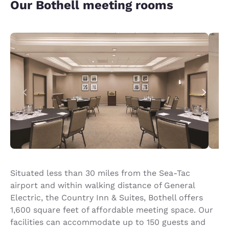
Our Bothell meeting rooms
Situated less than 30 miles from the Sea-Tac
airport and within walking distance of General
Electric, the Country Inn & Suites, Bothell offers
1,600 square feet of affordable meeting space. Our
facilities can accommodate up to 150 guests and