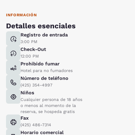
INFORMACIÓN
Detalles esenciales
Registro de entrada
3:00 PM
Check-Out
12:00 PM
Prohibido fumar
Hotel para no fumadores
Número de teléfono
(425) 354-4997
Niños
Cualquier persona de 18 años
o menos al momento de la
reserva, se hospeda gratis
Fax
(425) 486-7314
Horario comercial