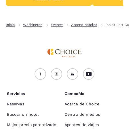
Inicio
Washington
Everett
Ascend hoteles
Inn at Port G
Servicios
Compañía
Reservas
Acerca de Choice
Buscar un hotel
Centro de medios
Mejor precio garantizado
Agentes de viajes