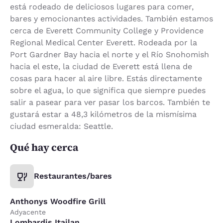
está rodeado de deliciosos lugares para comer,
bares y emocionantes actividades. También estamos
cerca de Everett Community College y Providence
Regional Medical Center Everett. Rodeada por la
Port Gardner Bay hacia el norte y el Río Snohomish
hacia el este, la ciudad de Everett está llena de
cosas para hacer al aire libre. Estás directamente
sobre el agua, lo que significa que siempre puedes
salir a pasear para ver pasar los barcos. También te
gustará estar a 48,3 kilómetros de la mismísima
ciudad esmeralda: Seattle.
Qué hay cerca
Restaurantes/bares
Anthonys Woodfire Grill
Adyacente
Lombardis Itailan