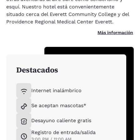
esquí. Nuestro hotel está convenientemente
situado cerca del Everett Community College y del
Providence Regional Medical Center Everett.
Más información
Destacados
Internet inalámbrico
Se aceptan mascotas*
Desayuno caliente gratis
Registro de entrada/salida
3:00 PM / 11:00 AM