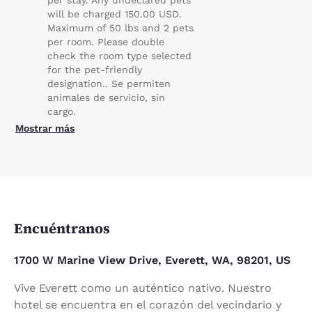
will be charged 150.00 USD.
Maximum of 50 lbs and 2 pets
per room. Please double
check the room type selected
for the pet-friendly
designation.. Se permiten
animales de servicio, sin
cargo.
Mostrar más
Encuéntranos
1700 W Marine View Drive, Everett, WA, 98201, US
Vive Everett como un auténtico nativo. Nuestro
hotel se encuentra en el corazón del vecindario y