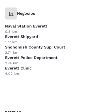
Negocios
Naval Station Everett
0.8 km
Everett Shipyard
1.77 km
Snohomish County Sup. Court
2.74 km
Everett Police Department
2.74 km
Everett Clinic
4.02 km