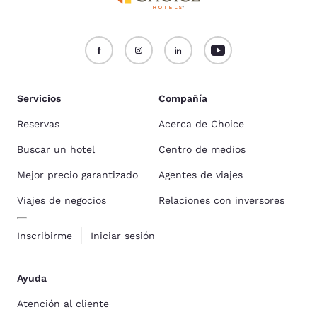
Servicios
Compañía
Reservas
Acerca de Choice
Buscar un hotel
Centro de medios
Mejor precio garantizado
Agentes de viajes
Viajes de negocios
Relaciones con inversores
Inscribirme
Iniciar sesión
Ayuda
Atención al cliente