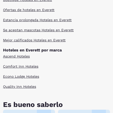
Ofertas de hoteles en Everett
Estancia prolongada Hoteles en Everett
Se aceptan mascotas Hoteles en Everett
Mejor calificados Hoteles en Everett
Hoteles en Everett por marca
Ascend Hoteles
Comfort Inn Hoteles
Econo Lodge Hoteles
Quality Inn Hoteles
Es bueno saberlo