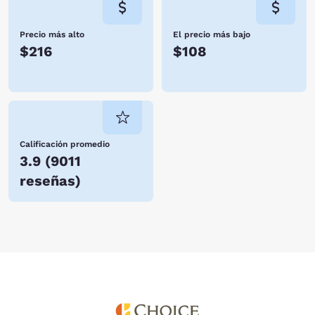
Precio más alto
El precio más bajo
$216
$108
Calificación promedio
3.9
(
9011
reseñas
)