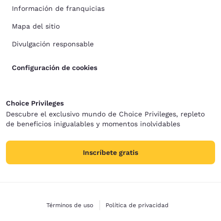
Información de franquicias
Mapa del sitio
Divulgación responsable
Configuración de cookies
Choice Privileges
Descubre el exclusivo mundo de Choice Privileges, repleto
de beneficios inigualables y momentos inolvidables
Inscríbete gratis
Términos de uso
Política de privacidad