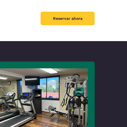
Reservar ahora