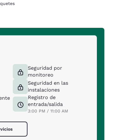
quetes
Seguridad por
monitoreo
Seguridad en las
instalaciones
Registro de
ente
entrada/salida
3:00 PM / 11:00 AM
rvicios