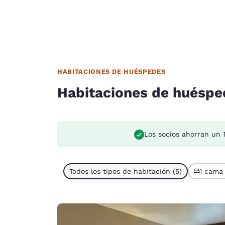
HABITACIONES DE HUÉSPEDES
Habitaciones de huéspe
Los socios ahorran un 
Todos los tipos de habitación (5)
1 cama 