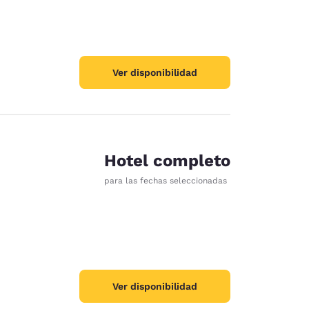
Ver disponibilidad
Hotel completo
para las fechas seleccionadas
Ver disponibilidad