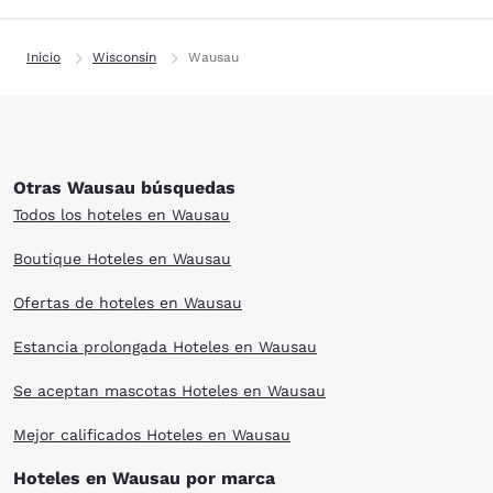
Inicio
Wisconsin
Wausau
Otras Wausau búsquedas
Todos los hoteles en Wausau
Boutique Hoteles en Wausau
Ofertas de hoteles en Wausau
Estancia prolongada Hoteles en Wausau
Se aceptan mascotas Hoteles en Wausau
Mejor calificados Hoteles en Wausau
Hoteles en Wausau por marca