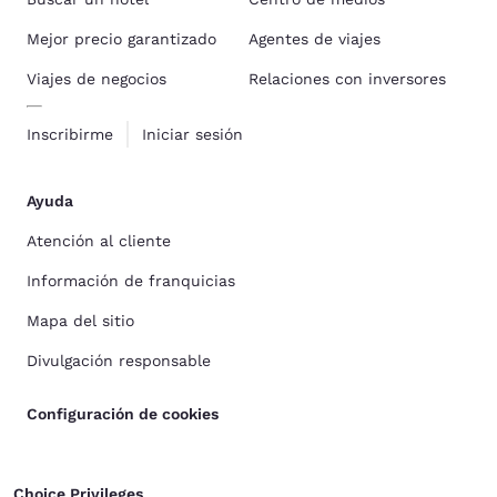
Mejor precio garantizado
Agentes de viajes
Viajes de negocios
Relaciones con inversores
Inscribirme
Iniciar sesión
Ayuda
Atención al cliente
Información de franquicias
Mapa del sitio
Divulgación responsable
Configuración de cookies
Choice Privileges