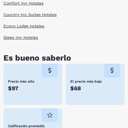
Comfort Inn Hoteles
Country Inn Suites Hoteles
Econo Lodge Hoteles
Sleep Inn Hoteles
Es bueno saberlo
Precio más alto
El precio más bajo
$97
$68
Calificación promedio