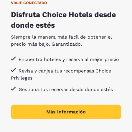
VIAJE CONECTADO
Disfruta Choice Hotels desde
donde estés
Siempre la manera más fácil de obtener el
precio más bajo. Garantizado.
Encuentra hoteles y reserva al mejor precio
Revisa y canjea tus recompensas Choice
Privileges
Gestiona tus reservas desde donde estés
Más información