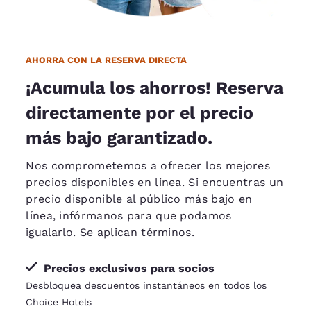
AHORRA CON LA RESERVA DIRECTA
¡Acumula los ahorros! Reserva
directamente por el precio
más bajo garantizado.
Nos comprometemos a ofrecer los mejores
precios disponibles en línea. Si encuentras un
precio disponible al público más bajo en
línea, infórmanos para que podamos
igualarlo
. Se aplican términos.
Precios exclusivos para socios
Desbloquea descuentos instantáneos en todos los
Choice Hotels