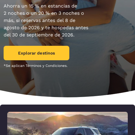
Ahorra un 15 % en estancias de
2 noches o un 20 % en 3 noches o
más, si reservas antes del 8 de
agosto de 2026 y te hospedas antes
del 30 de septiembre de 2026.
Explorar destinos
*Se aplican Términos y Condiciones.