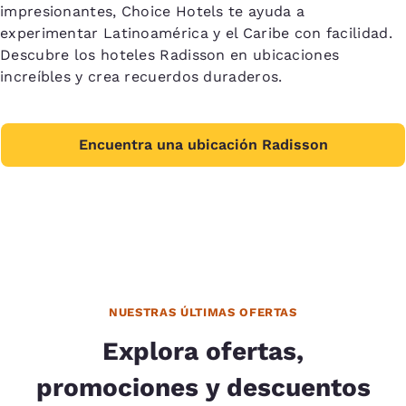
impresionantes, Choice Hotels te ayuda a
experimentar Latinoamérica y el Caribe con facilidad.
Descubre los hoteles Radisson en ubicaciones
increíbles y crea recuerdos duraderos.
Encuentra una ubicación Radisson
NUESTRAS ÚLTIMAS OFERTAS
Explora ofertas,
promociones y descuentos