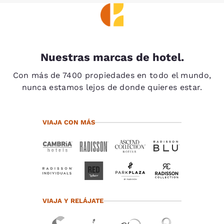
Nuestras marcas de hotel.
Con más de 7400 propiedades en todo el mundo,
nunca estamos lejos de donde quieres estar.
VIAJA CON MÁS
VIAJA Y RELÁJATE