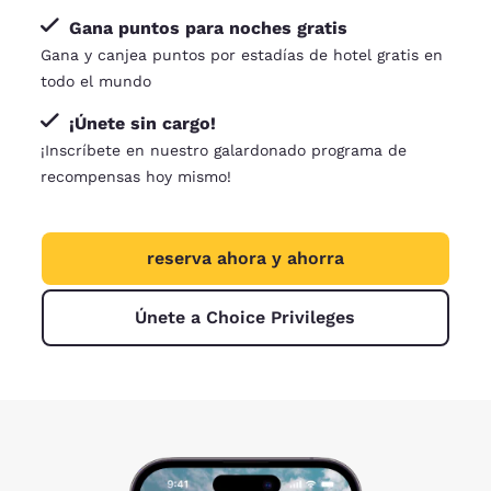
Gana puntos para noches gratis
Gana y canjea puntos por estadías de hotel gratis en
todo el mundo
¡Únete sin cargo!
¡Inscríbete en nuestro galardonado programa de
recompensas hoy mismo!
reserva ahora y ahorra
Únete a Choice Privileges