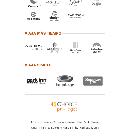
VIAJA MÁS TIEMPO
VIAJA SIMPLE
Las marcas de Radisson, entre ellas Park Plaza,
Country Inn & Suites y Park Inn by Radisson, son