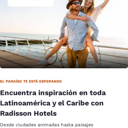
EL PARAÍSO TE ESTÁ ESPERANDO
Encuentra inspiración en toda
Latinoamérica y el Caribe con
Radisson Hotels
Desde ciudades animadas hasta paisajes