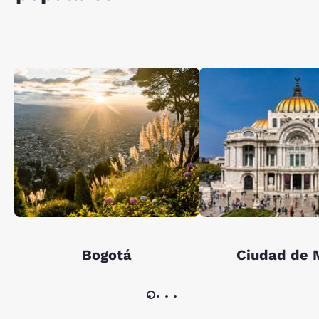
Bogotá
Ciudad de 