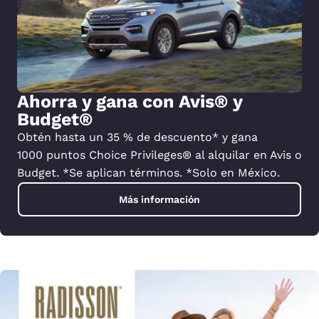
Ahorra y gana con Avis® y
Budget®
Obtén hasta un 35 % de descuento* y gana
1000 puntos Choice Privileges® al alquilar en Avis o
Budget. *Se aplican términos. *Solo en México.
Más información