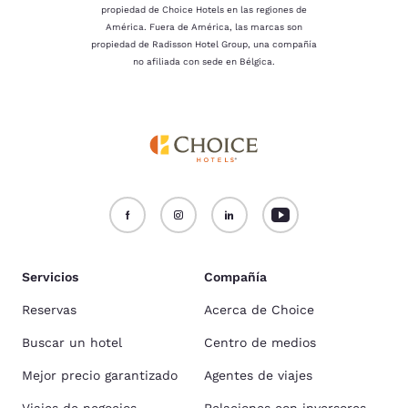
propiedad de Choice Hotels en las regiones de
América. Fuera de América, las marcas son
propiedad de Radisson Hotel Group, una compañía
no afiliada con sede en Bélgica.
Servicios
Compañía
Reservas
Acerca de Choice
Buscar un hotel
Centro de medios
Mejor precio garantizado
Agentes de viajes