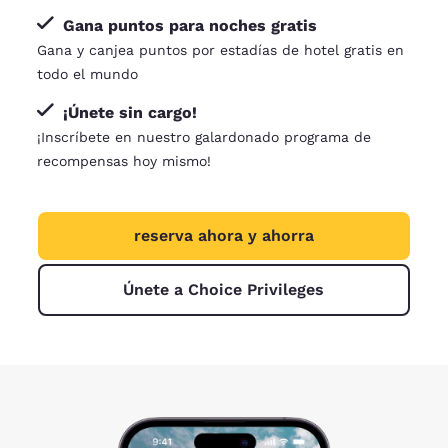
Gana puntos para noches gratis
Gana y canjea puntos por estadías de hotel gratis en
todo el mundo
¡Únete sin cargo!
¡Inscríbete en nuestro galardonado programa de
recompensas hoy mismo!
reserva ahora y ahorra
Únete a Choice Privileges