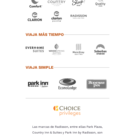
VIAJA MÁS TIEMPO
VIAJA SIMPLE
Las marcas de Radisson, entre ellas Park Plaza,
Country Inn & Suites y Park Inn by Radisson, son