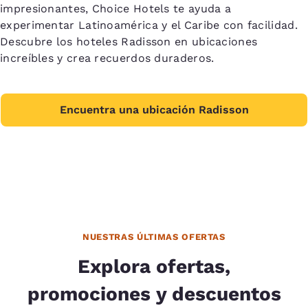
impresionantes, Choice Hotels te ayuda a
experimentar Latinoamérica y el Caribe con facilidad.
Descubre los hoteles Radisson en ubicaciones
increíbles y crea recuerdos duraderos.
Encuentra una ubicación Radisson
NUESTRAS ÚLTIMAS OFERTAS
Explora ofertas,
promociones y descuentos