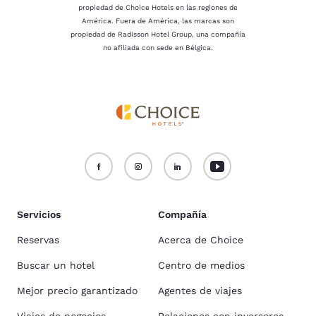
propiedad de Choice Hotels en las regiones de
América. Fuera de América, las marcas son
propiedad de Radisson Hotel Group, una compañía
no afiliada con sede en Bélgica.
Servicios
Compañía
Reservas
Acerca de Choice
Buscar un hotel
Centro de medios
Mejor precio garantizado
Agentes de viajes