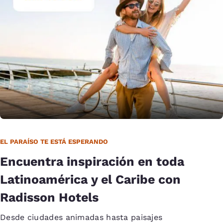
EL PARAÍSO TE ESTÁ ESPERANDO
Encuentra inspiración en toda
Latinoamérica y el Caribe con
Radisson Hotels
Desde ciudades animadas hasta paisajes