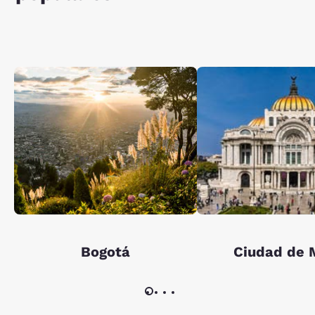
Bogotá
Ciudad de 