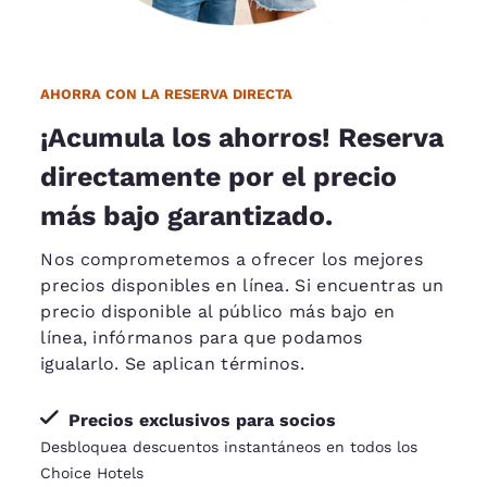
AHORRA CON LA RESERVA DIRECTA
¡Acumula los ahorros! Reserva
directamente por el precio
más bajo garantizado.
Nos comprometemos a ofrecer los mejores
precios disponibles en línea. Si encuentras un
precio disponible al público más bajo en
línea, infórmanos para que podamos
igualarlo
. Se aplican términos.
Precios exclusivos para socios
Desbloquea descuentos instantáneos en todos los
Choice Hotels