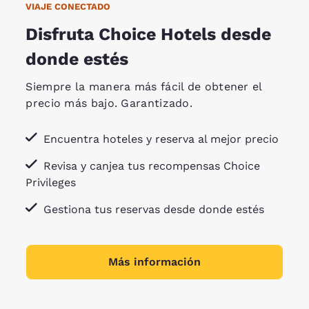
VIAJE CONECTADO
Disfruta Choice Hotels desde
donde estés
Siempre la manera más fácil de obtener el
precio más bajo. Garantizado.
Encuentra hoteles y reserva al mejor precio
Revisa y canjea tus recompensas Choice
Privileges
Gestiona tus reservas desde donde estés
Más información