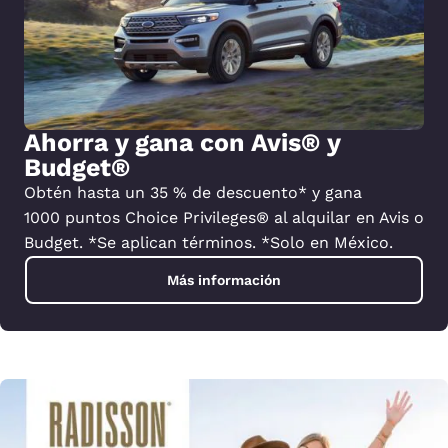
Ahorra y gana con Avis® y
Budget®
Obtén hasta un 35 % de descuento* y gana
1000 puntos Choice Privileges® al alquilar en Avis o
Budget. *Se aplican términos. *Solo en México.
Más información