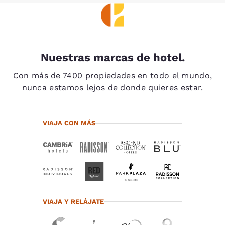
Nuestras marcas de hotel.
Con más de 7400 propiedades en todo el mundo,
nunca estamos lejos de donde quieres estar.
VIAJA CON MÁS
VIAJA Y RELÁJATE