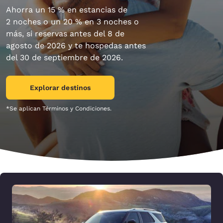
Ahorra un 15 % en estancias de
2 noches o un 20 % en 3 noches o
más, si reservas antes del 8 de
agosto de 2026 y te hospedas antes
del 30 de septiembre de 2026.
Explorar destinos
*Se aplican Términos y Condiciones.