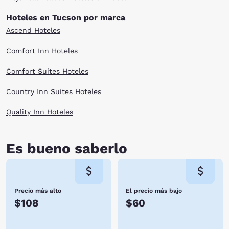
Hoteles en Tucson por marca
Ascend Hoteles
Comfort Inn Hoteles
Comfort Suites Hoteles
Country Inn Suites Hoteles
Quality Inn Hoteles
Es bueno saberlo
Precio más alto
El precio más bajo
$108
$60