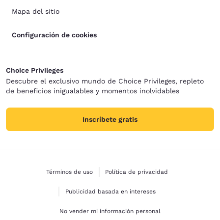
Mapa del sitio
Configuración de cookies
Choice Privileges
Descubre el exclusivo mundo de Choice Privileges, repleto
de beneficios inigualables y momentos inolvidables
Inscríbete gratis
Términos de uso
Política de privacidad
Publicidad basada en intereses
No vender mi información personal