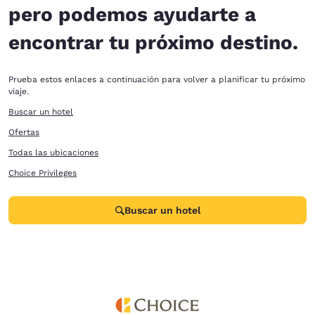
pero podemos ayudarte a
encontrar tu próximo destino.
Prueba estos enlaces a continuación para volver a planificar tu próximo
viaje.
Buscar un hotel
Ofertas
Todas las ubicaciones
Choice Privileges
Buscar un hotel