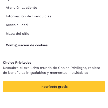
Atención al cliente
Información de franquicias
Accesibilidad
Mapa del sitio
Configuración de cookies
Choice Privileges
Descubre el exclusivo mundo de Choice Privileges, repleto
de beneficios inigualables y momentos inolvidables
Inscríbete gratis