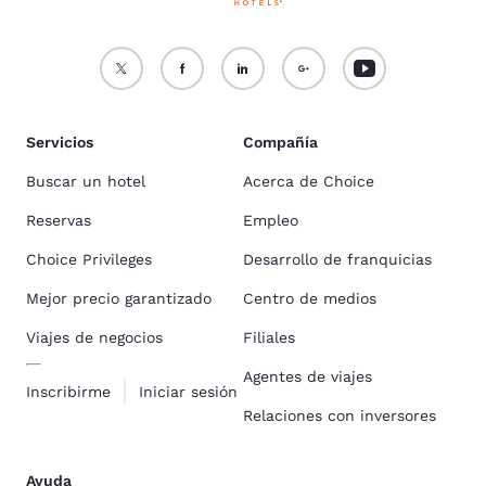
Servicios
Compañía
Buscar un hotel
Acerca de Choice
Reservas
Empleo
Choice Privileges
Desarrollo de franquicias
Mejor precio garantizado
Centro de medios
Viajes de negocios
Filiales
Agentes de viajes
Inscribirme
Iniciar sesión
Relaciones con inversores
Ayuda