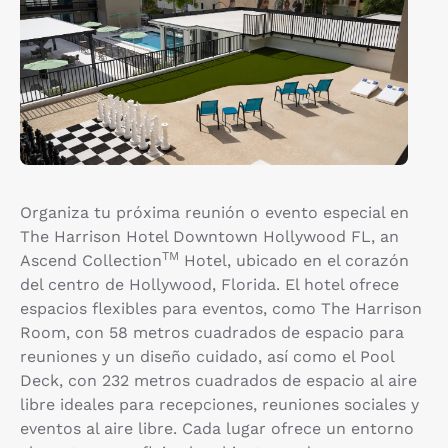
Organiza tu próxima reunión o evento especial en
The Harrison Hotel Downtown Hollywood FL, an
TM
Ascend Collection
Hotel, ubicado en el corazón
del centro de Hollywood, Florida. El hotel ofrece
espacios flexibles para eventos, como The Harrison
Room, con 58 metros cuadrados de espacio para
reuniones y un diseño cuidado, así como el Pool
Deck, con 232 metros cuadrados de espacio al aire
libre ideales para recepciones, reuniones sociales y
eventos al aire libre. Cada lugar ofrece un entorno