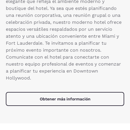
elegante que refleja el ambiente moderno y
boutique del hotel. Ya sea que estés planificando
una reunión corporativa, una reunión grupal o una
celebración privada, nuestro moderno hotel ofrece
espacios versátiles respaldados por un servicio
atento y una ubicación conveniente entre Miami y
Fort Lauderdale. Te invitamos a planificar tu
próximo evento importante con nosotros.
Comunícate con el hotel para conectarte con
nuestro equipo profesional de eventos y comenzar
a planificar tu experiencia en Downtown
Hollywood.
Obtener más información