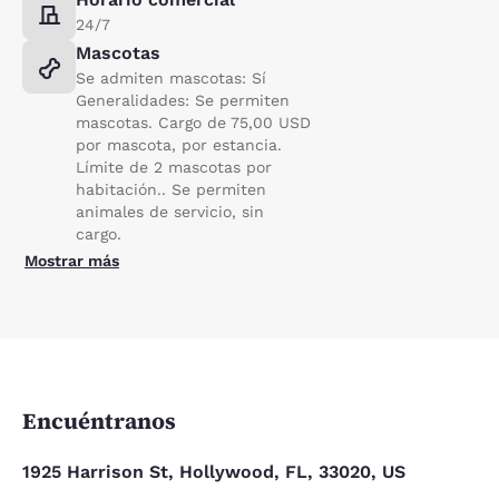
24/7
Mascotas
Se admiten mascotas: Sí
Generalidades: Se permiten
mascotas. Cargo de 75,00 USD
por mascota, por estancia.
Límite de 2 mascotas por
habitación.. Se permiten
animales de servicio, sin
cargo.
Mostrar más
Encuéntranos
1925 Harrison St, Hollywood, FL, 33020, US