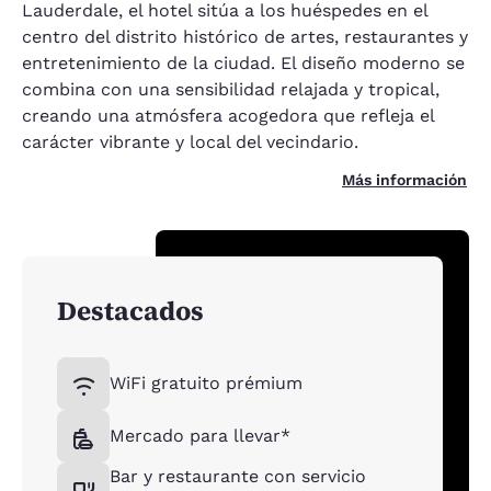
Lauderdale, el hotel sitúa a los huéspedes en el
centro del distrito histórico de artes, restaurantes y
entretenimiento de la ciudad. El diseño moderno se
combina con una sensibilidad relajada y tropical,
creando una atmósfera acogedora que refleja el
carácter vibrante y local del vecindario.
Más información
Destacados
WiFi gratuito prémium
Mercado para llevar*
Bar y restaurante con servicio