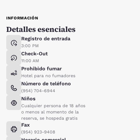
INFORMACIÓN
Detalles esenciales
Registro de entrada
3:00 PM
Check-Out
11:00 AM
Prohibido fumar
Hotel para no fumadores
Número de teléfono
(954) 704-6944
Niños
Cualquier persona de 18 años
o menos al momento de la
reserva, se hospeda gratis
Fax
(954) 923-9408
Horario comercial