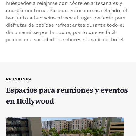
huéspedes a relajarse con cócteles artesanales y
energía nocturna. Para un entorno más relajado, el
bar junto a la piscina ofrece el lugar perfecto para
disfrutar de bebidas refrescantes durante todo el
día o reunirse por la noche, por lo que es fácil
probar una variedad de sabores sin salir del hotel.
REUNIONES
Espacios para reuniones y eventos
en Hollywood