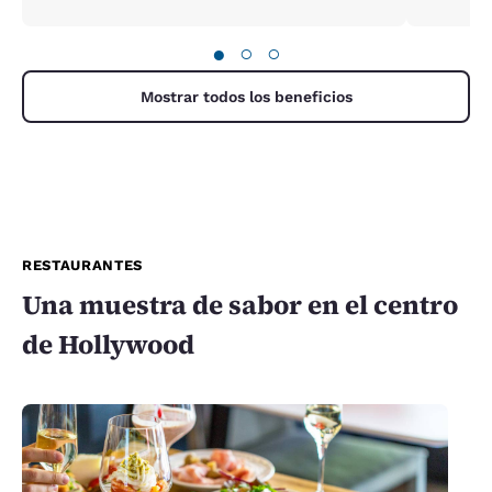
●
○
○
Mostrar todos los beneficios
RESTAURANTES
Una muestra de sabor en el centro
de Hollywood