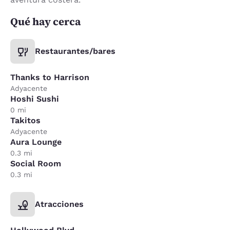
Qué hay cerca
Restaurantes/bares
Thanks to Harrison
Adyacente
Hoshi Sushi
0 mi
Takitos
Adyacente
Aura Lounge
0.3 mi
Social Room
0.3 mi
Atracciones