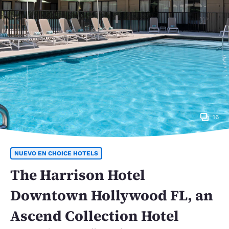
16
NUEVO EN CHOICE HOTELS
The Harrison Hotel
Downtown Hollywood FL, an
Ascend Collection Hotel