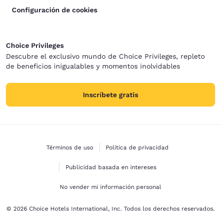
Configuración de cookies
Choice Privileges
Descubre el exclusivo mundo de Choice Privileges, repleto
de beneficios inigualables y momentos inolvidables
Inscríbete gratis
Términos de uso
Política de privacidad
Publicidad basada en intereses
No vender mi información personal
© 2026 Choice Hotels International, Inc. Todos los derechos reservados.