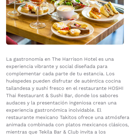
La gastronomía en The Harrison Hotel es una
experiencia vibrante y social diseñada para
complementar cada parte de tu estancia. Los
huéspedes pueden disfrutar de auténtica cocina
tailandesa y sushi fresco en el restaurante HOSHI
Thai Restaurant & Sushi Bar, donde los sabores
audaces y la presentación ingeniosa crean una
experiencia gastronómica inolvidable. El
restaurante mexicano Takitos ofrece una atmósfera
animada combinada con platos mexicanos clásicos,
mientras que Tekila Bar & Club invita a los