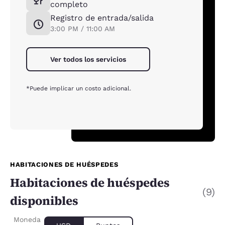
completo
Registro de entrada/salida
3:00 PM / 11:00 AM
Ver todos los servicios
*Puede implicar un costo adicional.
HABITACIONES DE HUÉSPEDES
Habitaciones de huéspedes
(9)
disponibles
Moneda