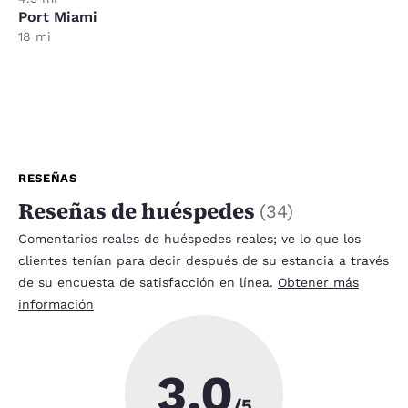
Port Miami
18 mi
RESEÑAS
Reseñas de huéspedes
(
34
)
Comentarios reales de huéspedes reales; ve lo que los
clientes tenían para decir después de su estancia a través
de su encuesta de satisfacción en línea.
Obtener más
información
3.0
/5