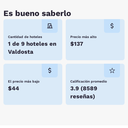
Es bueno saberlo
Cantidad de hoteles
Precio más alto
1 de 9 hoteles en
$137
Valdosta
El precio más bajo
Calificación promedio
$44
3.9
(
8589
reseñas
)