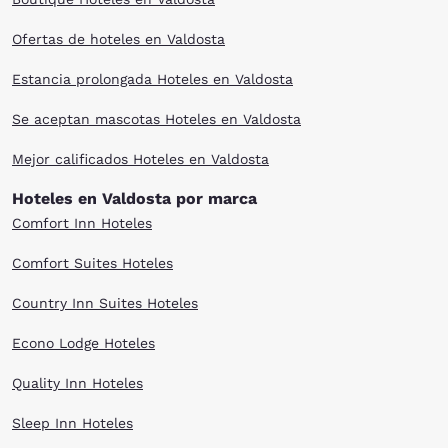
Ofertas de hoteles en Valdosta
Estancia prolongada Hoteles en Valdosta
Se aceptan mascotas Hoteles en Valdosta
Mejor calificados Hoteles en Valdosta
Hoteles en Valdosta por marca
Comfort Inn Hoteles
Comfort Suites Hoteles
Country Inn Suites Hoteles
Econo Lodge Hoteles
Quality Inn Hoteles
Sleep Inn Hoteles