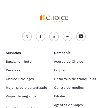
Servicios
Compañía
Buscar un hotel
Acerca de Choice
Reservas
Empleo
Choice Privileges
Desarrollo de franquicias
Mejor precio garantizado
Centro de medios
Viajes de negocios
Filiales
Agentes de viajes