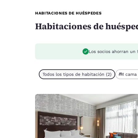
HABITACIONES DE HUÉSPEDES
Habitaciones de huéspe
Los socios ahorran un
Todos los tipos de habitación (2)
1 cama 