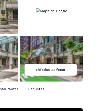
Todas las fotos
staurantes
Paquetes