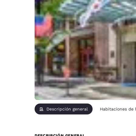
Descripción general
Habitaciones de
DESCRIPCIÓN GENERAL