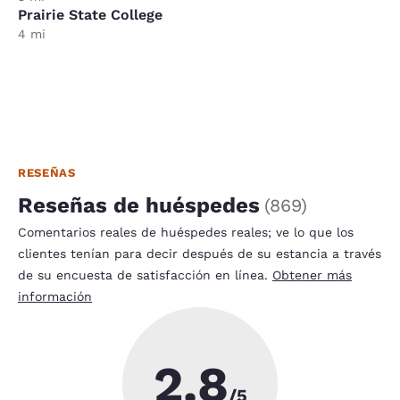
Prairie State College
4 mi
RESEÑAS
Reseñas de huéspedes
(
869
)
Comentarios reales de huéspedes reales; ve lo que los
clientes tenían para decir después de su estancia a través
de su encuesta de satisfacción en línea.
Obtener más
información
2.8
/5