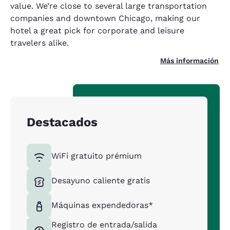
value. We’re close to several large transportation
companies and downtown Chicago, making our
hotel a great pick for corporate and leisure
travelers alike.
Más información
Destacados
WiFi gratuito prémium
Desayuno caliente gratis
Máquinas expendedoras*
Registro de entrada/salida