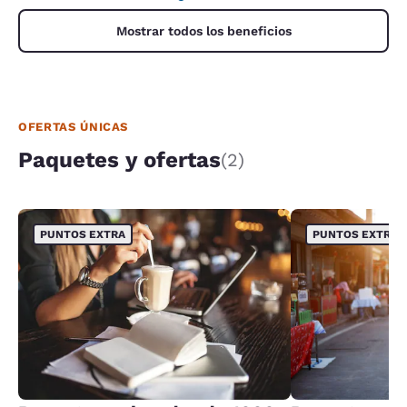
Mostrar todos los beneficios
OFERTAS ÚNICAS
Paquetes y ofertas
(2)
PUNTOS EXTRA
PUNTOS EXTRA