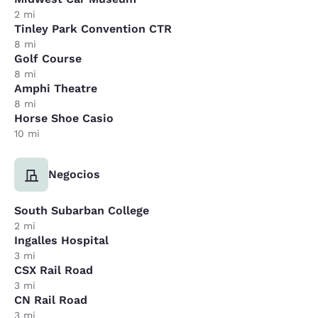
2 mi
Tinley Park Convention CTR
8 mi
Golf Course
8 mi
Amphi Theatre
8 mi
Horse Shoe Casio
10 mi
Negocios
South Subarban College
2 mi
Ingalles Hospital
3 mi
CSX Rail Road
3 mi
CN Rail Road
3 mi