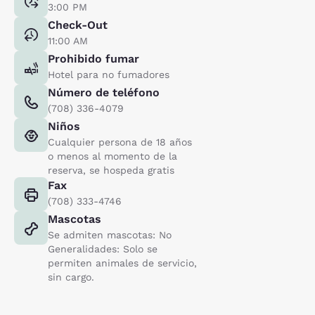
3:00 PM
Check-Out
11:00 AM
Prohibido fumar
Hotel para no fumadores
Número de teléfono
(708) 336-4079
Niños
Cualquier persona de 18 años
o menos al momento de la
reserva, se hospeda gratis
Fax
(708) 333-4746
Mascotas
Se admiten mascotas: No
Generalidades: Solo se
permiten animales de servicio,
sin cargo.