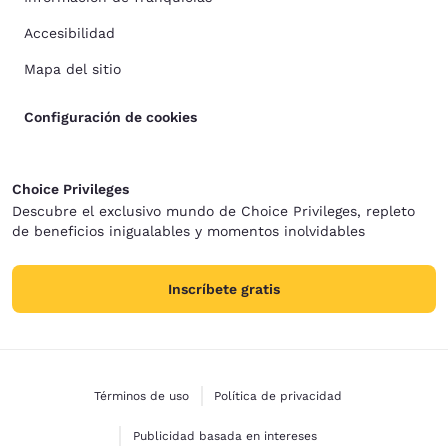
Accesibilidad
Mapa del sitio
Configuración de cookies
Choice Privileges
Descubre el exclusivo mundo de Choice Privileges, repleto
de beneficios inigualables y momentos inolvidables
Inscríbete gratis
Términos de uso
Política de privacidad
Publicidad basada en intereses