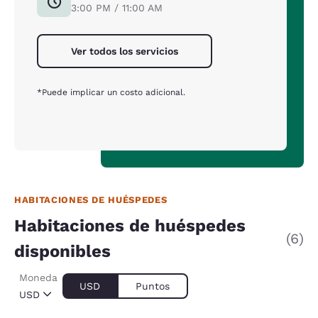
3:00 PM / 11:00 AM
Ver todos los servicios
*Puede implicar un costo adicional.
HABITACIONES DE HUÉSPEDES
Habitaciones de huéspedes
(6)
disponibles
Moneda
USD
Puntos
USD