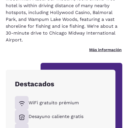
hotel is within driving distance of many nearby
hotspots, including Hollywood Casino, Balmoral
Park, and Wampum Lake Woods, featuring a vast
shoreline for fishing and ice fishing. We’re about a
30-minute drive to Chicago Midway International
Airport.
Más información
Destacados
WiFi gratuito prémium
Desayuno caliente gratis