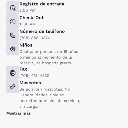
Registro de entrada
3:00 PM
Check-Out
11:00 AM
Número de teléfono
(708) 858-0874
Niños
Cualquier persona de 18 años
o menos al momento de la
reserva, se hospeda gratis
Fax
(708) 418-4330
Mascotas
Se admiten mascotas: No
Generalidades: Solo se
permiten animales de servicio,
sin cargo.
Mostrar más