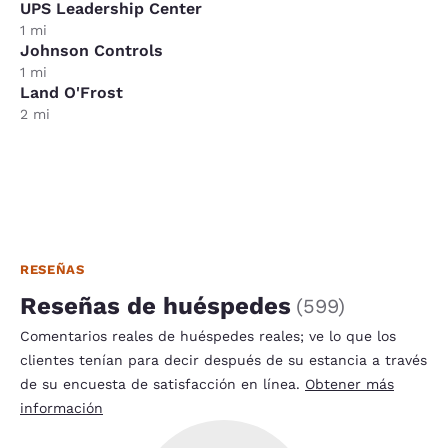
UPS Leadership Center
1 mi
Johnson Controls
1 mi
Land O'Frost
2 mi
RESEÑAS
Reseñas de huéspedes
(
599
)
Comentarios reales de huéspedes reales; ve lo que los
clientes tenían para decir después de su estancia a través
de su encuesta de satisfacción en línea.
Obtener más
información