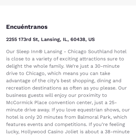
Encuéntranos
2255 173rd St, Lansing, IL, 60438, US
Our Sleep Inn® Lansing - Chicago Southland hotel
is close to a variety of exciting attractions sure to
delight the whole family. We’re just a 30-minute
drive to Chicago, which means you can take
advantage of the city’s best shopping, dining and
recreation destinations as often as you please. Our
business guests will enjoy our proximity to
McCormick Place convention center, just a 25-
minute drive away. If you love equestrian shows, our
hotel is only 20 minutes from Balmoral Park, which
features events and competitions. If you’re feeling
lucky, Hollywood Casino Joliet is about a 38-minute