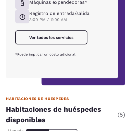
Máquinas expendedoras*
Registro de entrada/salida
3:00 PM / 11:00 AM
Ver todos los servicios
*Puede implicar un costo adicional.
HABITACIONES DE HUÉSPEDES
Habitaciones de huéspedes
(5)
disponibles
Moneda