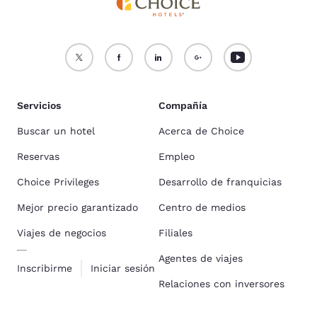
Servicios
Compañía
Buscar un hotel
Acerca de Choice
Reservas
Empleo
Choice Privileges
Desarrollo de franquicias
Mejor precio garantizado
Centro de medios
Viajes de negocios
Filiales
Agentes de viajes
Inscribirme
Iniciar sesión
Relaciones con inversores