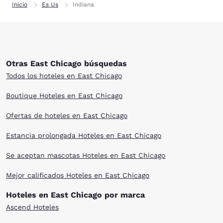
Inicio
Es Us
Indiana
Otras East Chicago búsquedas
Todos los hoteles en East Chicago
Boutique Hoteles en East Chicago
Ofertas de hoteles en East Chicago
Estancia prolongada Hoteles en East Chicago
Se aceptan mascotas Hoteles en East Chicago
Mejor calificados Hoteles en East Chicago
Hoteles en East Chicago por marca
Ascend Hoteles