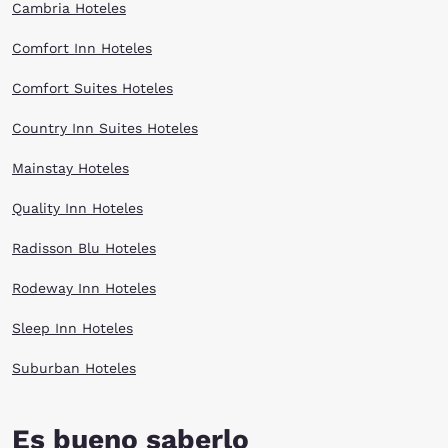
Cambria Hoteles
Comfort Inn Hoteles
Comfort Suites Hoteles
Country Inn Suites Hoteles
Mainstay Hoteles
Quality Inn Hoteles
Radisson Blu Hoteles
Rodeway Inn Hoteles
Sleep Inn Hoteles
Suburban Hoteles
Es bueno saberlo