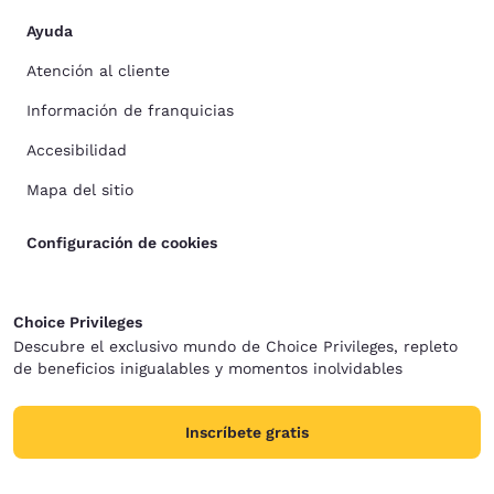
Ayuda
Atención al cliente
Información de franquicias
Accesibilidad
Mapa del sitio
Configuración de cookies
Choice Privileges
Descubre el exclusivo mundo de Choice Privileges, repleto
de beneficios inigualables y momentos inolvidables
Inscríbete gratis