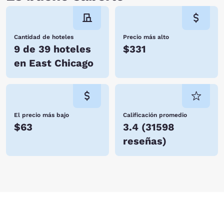
Cantidad de hoteles
Precio más alto
9 de 39 hoteles
$331
en East Chicago
El precio más bajo
Calificación promedio
$63
3.4
(
31598
reseñas
)