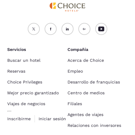
Servicios
Compañía
Buscar un hotel
Acerca de Choice
Reservas
Empleo
Choice Privileges
Desarrollo de franquicias
Mejor precio garantizado
Centro de medios
Viajes de negocios
Filiales
Agentes de viajes
Inscribirme
Iniciar sesión
Relaciones con inversores