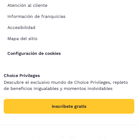
Atención al cliente
Información de franquicias
Accesibilidad
Mapa del sitio
Configuración de cookies
Choice Privileges
Descubre el exclusivo mundo de Choice Privileges, repleto
de beneficios inigualables y momentos inolvidables
Inscríbete gratis