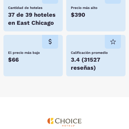
Cantidad de hoteles
Precio más alto
37 de 39 hoteles
$390
en East Chicago
El precio más bajo
Calificación promedio
$66
3.4
(
31527
reseñas
)