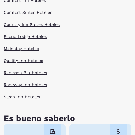
Comfort Inn Hoteles
Comfort Suites Hoteles
Country Inn Suites Hoteles
Econo Lodge Hoteles
Mainstay Hoteles
Quality Inn Hoteles
Radisson Blu Hoteles
Rodeway Inn Hoteles
Sleep Inn Hoteles
Es bueno saberlo