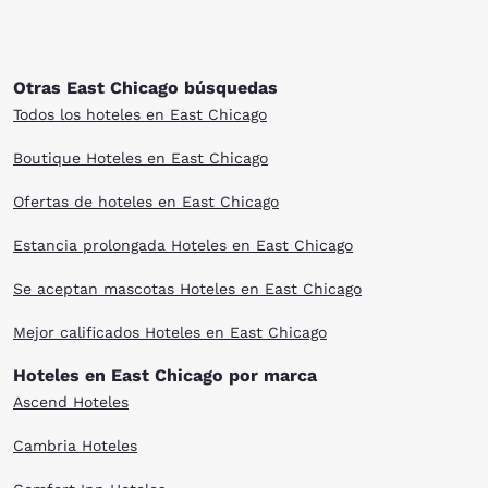
Otras East Chicago búsquedas
Todos los hoteles en East Chicago
Boutique Hoteles en East Chicago
Ofertas de hoteles en East Chicago
Estancia prolongada Hoteles en East Chicago
Se aceptan mascotas Hoteles en East Chicago
Mejor calificados Hoteles en East Chicago
Hoteles en East Chicago por marca
Ascend Hoteles
Cambria Hoteles