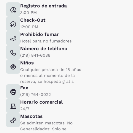
Registro de entrada
3:00 PM
Check-Out
12:00 PM
Prohibido fumar
Hotel para no fumadores
Número de teléfono
(219) 841-6036
Niños
Cualquier persona de 18 años
o menos al momento de la
reserva, se hospeda gratis
Fax
(219) 764-0022
Horario comercial
24/7
Mascotas
Se admiten mascotas: No
Generalidades: Solo se