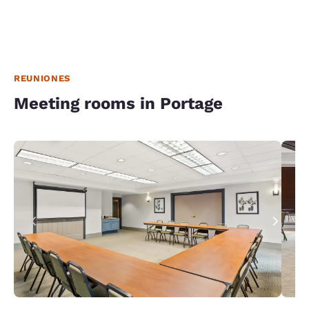
REUNIONES
Meeting rooms in Portage