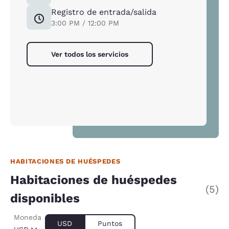
Registro de entrada/salida
3:00 PM / 12:00 PM
Ver todos los servicios
HABITACIONES DE HUÉSPEDES
Habitaciones de huéspedes
(5)
disponibles
Moneda
USD
Puntos