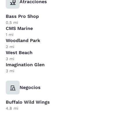
Atracciones
Bass Pro Shop
0.5 mi
CMS Marine
1 mi
Woodland Park
2 mi
West Beach
3 mi
Imagination Glen
3 mi
Negocios
Buffalo Wild Wings
4.8 mi