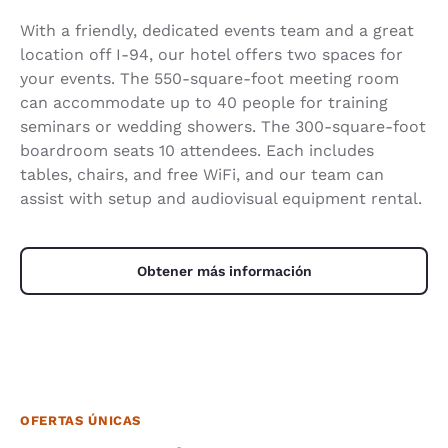
With a friendly, dedicated events team and a great
location off I-94, our hotel offers two spaces for
your events. The 550-square-foot meeting room
can accommodate up to 40 people for training
seminars or wedding showers. The 300-square-foot
boardroom seats 10 attendees. Each includes
tables, chairs, and free WiFi, and our team can
assist with setup and audiovisual equipment rental.
Obtener más información
OFERTAS ÚNICAS