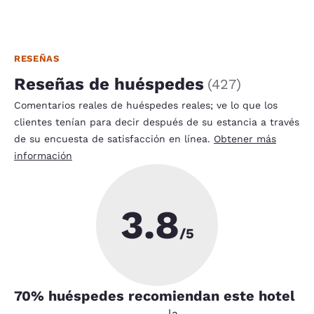
RESEÑAS
Reseñas de huéspedes
(
427
)
Comentarios reales de huéspedes reales; ve lo que los
clientes tenían para decir después de su estancia a través
de su encuesta de satisfacción en línea.
Obtener más
información
3.8
/5
70
% huéspedes recomiendan este hotel
la