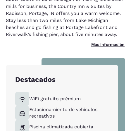
mills for business, the Country Inn & Suites by
Radisson, Portage, IN offers you a warm welcome.
Stay less than two miles from Lake Michigan
beaches and go fishing at Portage Lakefront and
Riverwalk’s fishing pier, about five minutes away.
Más información
Destacados
WiFi gratuito prémium
Estacionamiento de vehículos
recreativos
Piscina climatizada cubierta