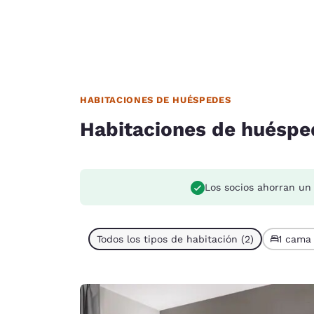
HABITACIONES DE HUÉSPEDES
Habitaciones de huéspe
Los socios ahorran un
Todos los tipos de habitación (2)
1 cama 