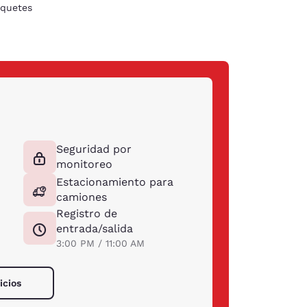
quetes
Seguridad por
monitoreo
Estacionamiento para
camiones
Registro de
entrada/salida
3:00 PM / 11:00 AM
icios