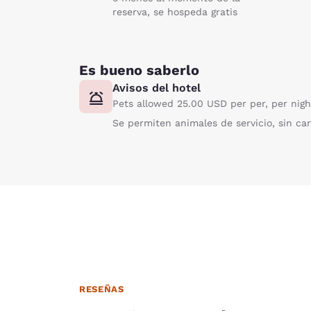
reserva, se hospeda gratis
Es bueno saberlo
Avisos del hotel
Pets allowed 25.00 USD per per, per nigh
Se permiten animales de servicio, sin car
RESEÑAS