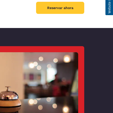
Reservar ahora