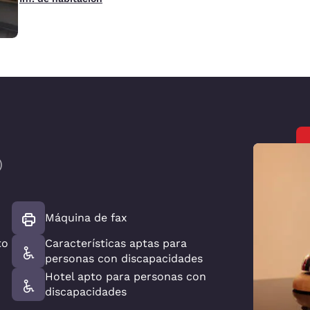
)
Máquina de fax
to
Características aptas para
personas con discapacidades
Hotel apto para personas con
discapacidades