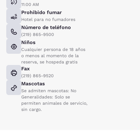
11:00 AM
Prohibido fumar
Hotel para no fumadores
Número de teléfono
(219) 865-9500
Niños
Cualquier persona de 18 años
o menos al momento de la
reserva, se hospeda gratis
Fax
(219) 865-9520
Mascotas
Se admiten mascotas: No
Generalidades: Solo se
permiten animales de servicio,
sin cargo.