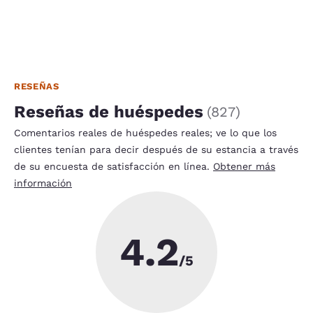
RESEÑAS
Reseñas de huéspedes
(
827
)
Comentarios reales de huéspedes reales; ve lo que los
clientes tenían para decir después de su estancia a través
de su encuesta de satisfacción en línea.
Obtener más
información
4.2
/5