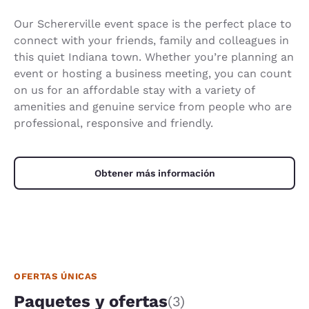
Our Schererville event space is the perfect place to
connect with your friends, family and colleagues in
this quiet Indiana town. Whether you’re planning an
event or hosting a business meeting, you can count
on us for an affordable stay with a variety of
amenities and genuine service from people who are
professional, responsive and friendly.
Obtener más información
OFERTAS ÚNICAS
Paquetes y ofertas
(3)