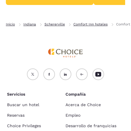
Inicio
Indiana
Schererville
Comfort Inn hoteles
Comfort 
Servicios
Compañía
Buscar un hotel
Acerca de Choice
Reservas
Empleo
Choice Privileges
Desarrollo de franquicias