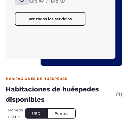
3:00 PM / 11:00 AM
Ver todos los servicios
HABITACIONES DE HUÉSPEDES
Habitaciones de huéspedes
(1)
disponibles
Moneda
USD
Puntos
USD