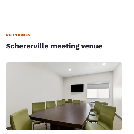
REUNIONES
Schererville meeting venue