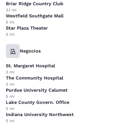
Briar Ridge Country Club
3.1 mi
Westfield Southgate Mall
5 mi
Star Plaza Theater
5 mi
Negocios
St. Margaret Hospital
2 mi
The Community Hospital
3 mi
Purdue University Calumet
5 mi
Lake County Govern. Office
5 mi
Indiana University Northwest
5 mi