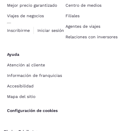
Mejor precio garantizado
Centro de medios
Viajes de negocios
Filiales
Agentes de viajes
Inscribirme
Iniciar sesión
Relaciones con inversores
Ayuda
Atención al cliente
Información de franquicias
Accesibilidad
Mapa del sitio
Configuración de cookies