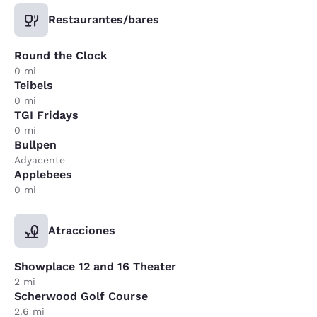
Restaurantes/bares
Round the Clock
0 mi
Teibels
0 mi
TGI Fridays
0 mi
Bullpen
Adyacente
Applebees
0 mi
Atracciones
Showplace 12 and 16 Theater
2 mi
Scherwood Golf Course
2.6 mi