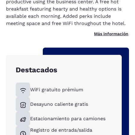
productive using the business center. A free hot
breakfast featuring hearty and healthy options is
available each morning. Added perks include
meeting space and free WiFi throughout the hotel.
Más información
Destacados
WiFi gratuito prémium
Desayuno caliente gratis
Estacionamiento para camiones
Registro de entrada/salida