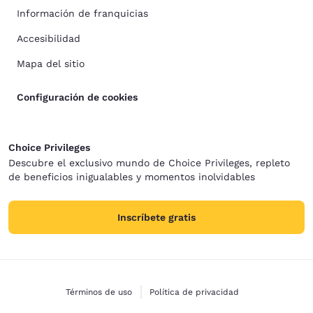
Información de franquicias
Accesibilidad
Mapa del sitio
Configuración de cookies
Choice Privileges
Descubre el exclusivo mundo de Choice Privileges, repleto
de beneficios inigualables y momentos inolvidables
Inscríbete gratis
Términos de uso
Política de privacidad