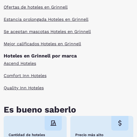
Ofertas de hoteles en Grinnell
Estancia prolongada Hoteles en Grinnell
Se aceptan mascotas Hoteles en Grinnell
Mejor calificados Hoteles en Grinnell
Hoteles en Grinnell por marca
Ascend Hoteles
Comfort Inn Hoteles
Quality Inn Hoteles
Es bueno saberlo
Cantidad de hoteles
Precio más alto