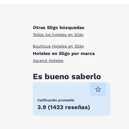
Otras Sligo búsquedas
Todos los hoteles en Sligo
Boutique Hoteles en Sligo
Hoteles en Sligo por marca
Ascend Hoteles
Es bueno saberlo
Calificación promedio
3.9
(
1423 reseñas
)