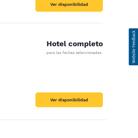
Ver disponibilidad
Hotel completo
para las fechas seleccionadas
Ver disponibilidad