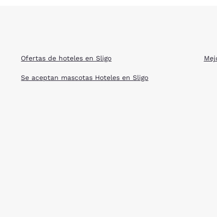
Ofertas de hoteles en Sligo
Mejo
Se aceptan mascotas Hoteles en Sligo