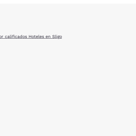
r calificados Hoteles en Sligo