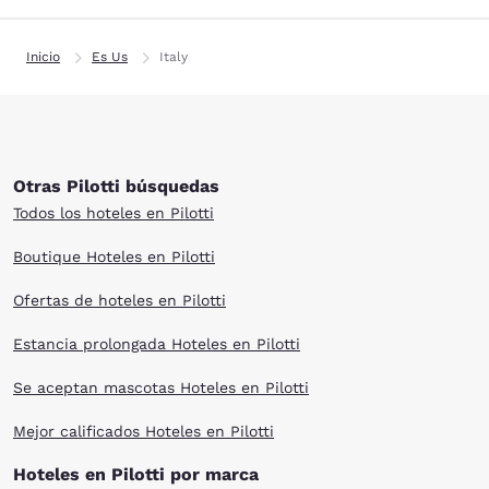
Inicio
Es Us
Italy
Otras Pilotti búsquedas
Todos los hoteles en Pilotti
Boutique Hoteles en Pilotti
Ofertas de hoteles en Pilotti
Estancia prolongada Hoteles en Pilotti
Se aceptan mascotas Hoteles en Pilotti
Mejor calificados Hoteles en Pilotti
Hoteles en Pilotti por marca