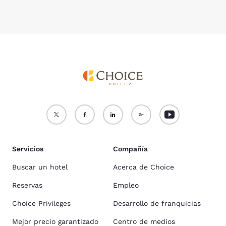
Servicios
Compañía
Buscar un hotel
Acerca de Choice
Reservas
Empleo
Choice Privileges
Desarrollo de franquicias
Mejor precio garantizado
Centro de medios