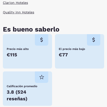
Clarion Hoteles
Quality Inn Hoteles
Es bueno saberlo
Precio más alto
El precio más bajo
€115
€77
Calificación promedio
3.8
(
524
reseñas
)