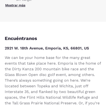
Mostrar más
Encuéntranos
2921 W. 18th Avenue, Emporia, KS, 66801, US
We can be your home base for the many great
events that take place here. Emporia is the home of
the Dirty Kanza 200 mountain bike race and the
Glass Blown Open disc golf event, among others.
There’s always something going on here. We’re
located between Topeka and Wichita, just off
Interstate 35, and flanked by two beautiful green
spaces, the Flint Hills National Wildlife Refuge and
the Tall Grass Prairie National Preserve. Or, if you’re