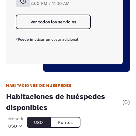
3:00 PM / 11:00 AM
Ver todos los servicios
*Puede implicar un costo adicional.
HABITACIONES DE HUÉSPEDES
Habitaciones de huéspedes
(6)
disponibles
Moneda
USD
Puntos
USD