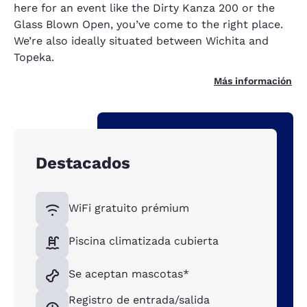
here for an event like the Dirty Kanza 200 or the
Glass Blown Open, you’ve come to the right place.
We’re also ideally situated between Wichita and
Topeka.
Más información
Destacados
WiFi gratuito prémium
Piscina climatizada cubierta
Se aceptan mascotas*
Registro de entrada/salida