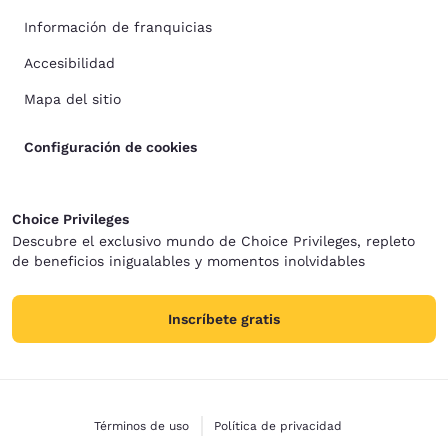
Información de franquicias
Accesibilidad
Mapa del sitio
Configuración de cookies
Choice Privileges
Descubre el exclusivo mundo de Choice Privileges, repleto
de beneficios inigualables y momentos inolvidables
Inscríbete gratis
Términos de uso
Política de privacidad