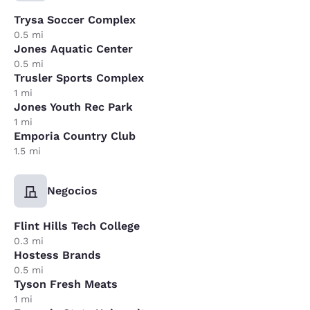
Trysa Soccer Complex
0.5 mi
Jones Aquatic Center
0.5 mi
Trusler Sports Complex
1 mi
Jones Youth Rec Park
1 mi
Emporia Country Club
1.5 mi
Negocios
Flint Hills Tech College
0.3 mi
Hostess Brands
0.5 mi
Tyson Fresh Meats
1 mi