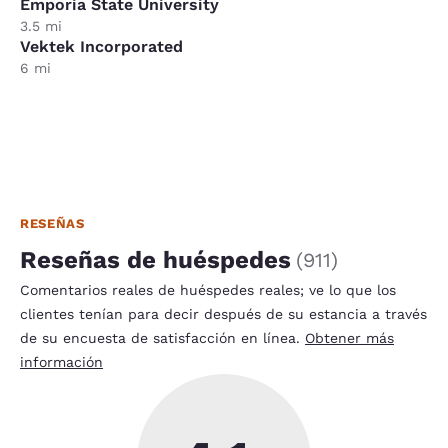
Emporia State University
3.5 mi
Vektek Incorporated
6 mi
RESEÑAS
Reseñas de huéspedes
(
911
)
Comentarios reales de huéspedes reales; ve lo que los
clientes tenían para decir después de su estancia a través
de su encuesta de satisfacción en línea.
Obtener más
información