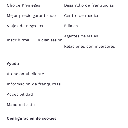
Choice Privileges
Desarrollo de franquicias
Mejor precio garantizado
Centro de medios
Viajes de negocios
Filiales
Agentes de viajes
Inscribirme
Iniciar sesión
Relaciones con inversores
Ayuda
Atención al cliente
Información de franquicias
Accesibilidad
Mapa del sitio
Configuración de cookies