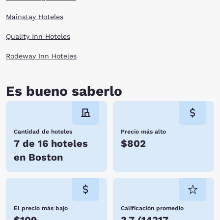
Mainstay Hoteles
Quality Inn Hoteles
Rodeway Inn Hoteles
Es bueno saberlo
Cantidad de hoteles
Precio más alto
7 de 16 hoteles
$802
en Boston
El precio más bajo
Calificación promedio