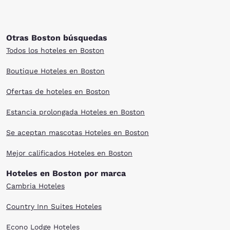
Otras Boston búsquedas
Todos los hoteles en Boston
Boutique Hoteles en Boston
Ofertas de hoteles en Boston
Estancia prolongada Hoteles en Boston
Se aceptan mascotas Hoteles en Boston
Mejor calificados Hoteles en Boston
Hoteles en Boston por marca
Cambria Hoteles
Country Inn Suites Hoteles
Econo Lodge Hoteles