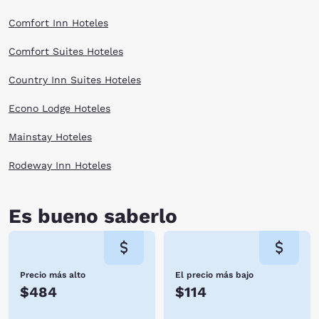
Comfort Inn Hoteles
Comfort Suites Hoteles
Country Inn Suites Hoteles
Econo Lodge Hoteles
Mainstay Hoteles
Rodeway Inn Hoteles
Es bueno saberlo
Precio más alto
El precio más bajo
$484
$114