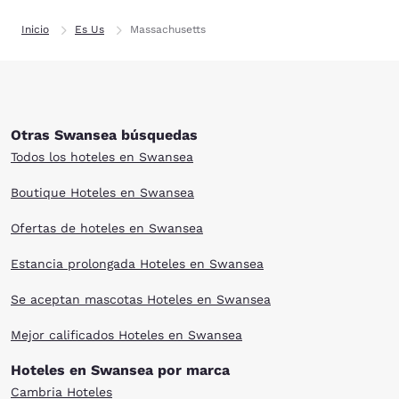
Inicio
Es Us
Massachusetts
Otras Swansea búsquedas
Todos los hoteles en Swansea
Boutique Hoteles en Swansea
Ofertas de hoteles en Swansea
Estancia prolongada Hoteles en Swansea
Se aceptan mascotas Hoteles en Swansea
Mejor calificados Hoteles en Swansea
Hoteles en Swansea por marca
Cambria Hoteles