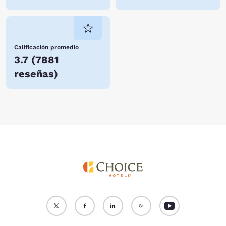
Calificación promedio
3.7
(
7881
reseñas
)