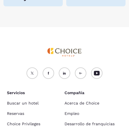
Servicios
Compañía
Buscar un hotel
Acerca de Choice
Reservas
Empleo
Choice Privileges
Desarrollo de franquicias