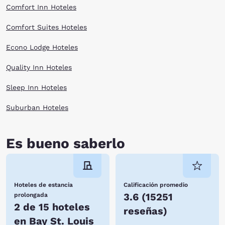
Comfort Inn Hoteles
Comfort Suites Hoteles
Econo Lodge Hoteles
Quality Inn Hoteles
Sleep Inn Hoteles
Suburban Hoteles
Es bueno saberlo
Hoteles de estancia
Calificación promedio
3.6
(
15251
prolongada
2 de 15 hoteles
reseñas
)
en Bay St. Louis