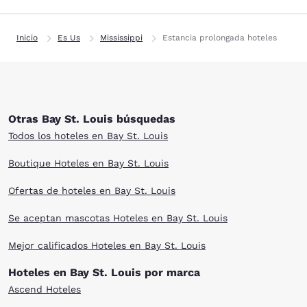
Inicio
Es Us
Mississippi
Estancia prolongada hoteles
Otras Bay St. Louis búsquedas
Todos los hoteles en Bay St. Louis
Boutique Hoteles en Bay St. Louis
Ofertas de hoteles en Bay St. Louis
Se aceptan mascotas Hoteles en Bay St. Louis
Mejor calificados Hoteles en Bay St. Louis
Hoteles en Bay St. Louis por marca
Ascend Hoteles