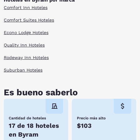
Comfort Inn Hoteles
Comfort Suites Hoteles
Econo Lodge Hoteles
Quality Inn Hoteles
Rodeway Inn Hoteles
Suburban Hoteles
Es bueno saberlo
Cantidad de hoteles
Precio más alto
17 de 18 hoteles
$103
en Byram