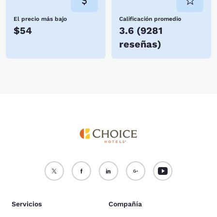
El precio más bajo
Calificación promedio
$54
3.6
(
9281
reseñas
)
Servicios
Compañía