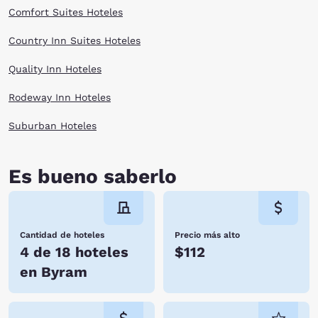
Comfort Suites Hoteles
Country Inn Suites Hoteles
Quality Inn Hoteles
Rodeway Inn Hoteles
Suburban Hoteles
Es bueno saberlo
Cantidad de hoteles
Precio más alto
4 de 18 hoteles
$112
en Byram