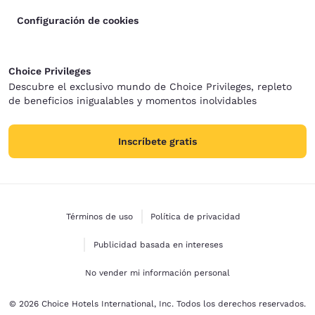
Configuración de cookies
Choice Privileges
Descubre el exclusivo mundo de Choice Privileges, repleto
de beneficios inigualables y momentos inolvidables
Inscríbete gratis
Términos de uso
Política de privacidad
Publicidad basada en intereses
No vender mi información personal
© 2026 Choice Hotels International, Inc. Todos los derechos reservados.