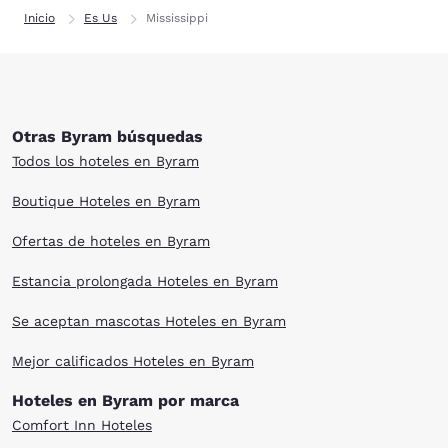
Inicio
Es Us
Mississippi
Otras Byram búsquedas
Todos los hoteles en Byram
Boutique Hoteles en Byram
Ofertas de hoteles en Byram
Estancia prolongada Hoteles en Byram
Se aceptan mascotas Hoteles en Byram
Mejor calificados Hoteles en Byram
Hoteles en Byram por marca
Comfort Inn Hoteles