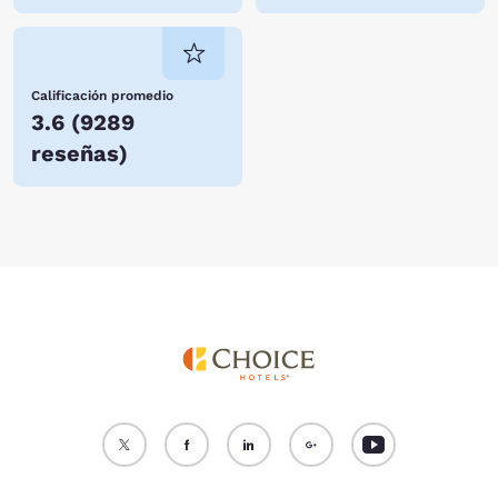
Calificación promedio
3.6
(
9289
reseñas
)