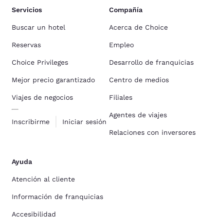
Servicios
Compañía
Buscar un hotel
Acerca de Choice
Reservas
Empleo
Choice Privileges
Desarrollo de franquicias
Mejor precio garantizado
Centro de medios
Viajes de negocios
Filiales
Agentes de viajes
Inscribirme
Iniciar sesión
Relaciones con inversores
Ayuda
Atención al cliente
Información de franquicias
Accesibilidad