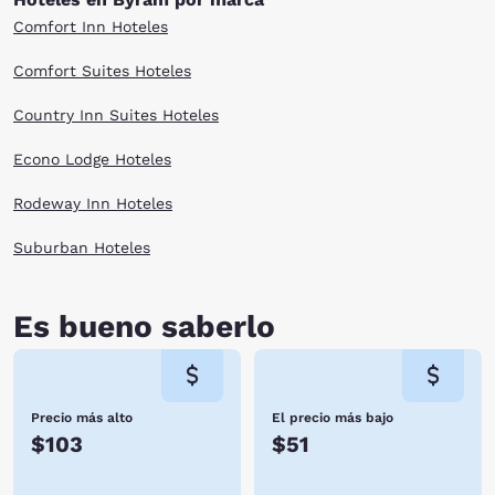
Comfort Inn Hoteles
Comfort Suites Hoteles
Country Inn Suites Hoteles
Econo Lodge Hoteles
Rodeway Inn Hoteles
Suburban Hoteles
Es bueno saberlo
Precio más alto
El precio más bajo
$103
$51