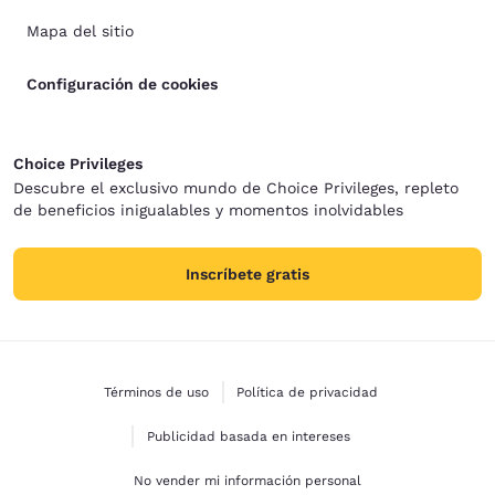
Mapa del sitio
Configuración de cookies
Choice Privileges
Descubre el exclusivo mundo de Choice Privileges, repleto
de beneficios inigualables y momentos inolvidables
Inscríbete gratis
Términos de uso
Política de privacidad
Publicidad basada en intereses
No vender mi información personal