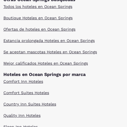
Todos los hoteles en Ocean Springs
Boutique Hoteles en Ocean Springs
Ofertas de hoteles en Ocean Springs
Estancia prolongada Hoteles en Ocean Springs
Se aceptan mascotas Hoteles en Ocean Springs
Mejor calificados Hoteles en Ocean Springs
Hoteles en Ocean Springs por marca
Comfort Inn Hoteles
Comfort Suites Hoteles
Country Inn Suites Hoteles
Quality Inn Hoteles
Sleep Inn Hoteles