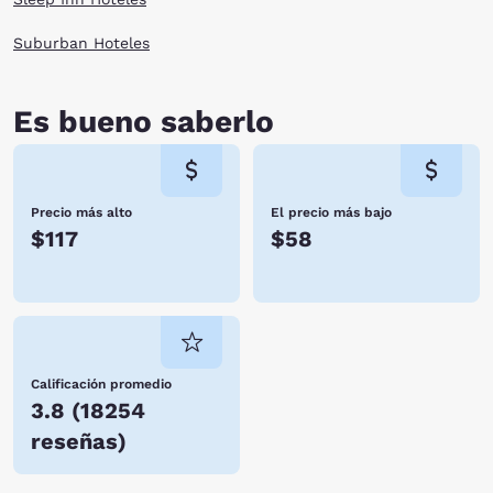
Suburban Hoteles
Es bueno saberlo
Precio más alto
El precio más bajo
$117
$58
Calificación promedio
3.8
(
18254
reseñas
)