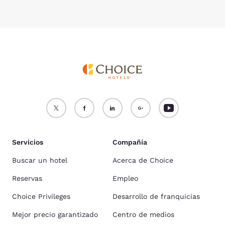
Servicios
Compañía
Buscar un hotel
Acerca de Choice
Reservas
Empleo
Choice Privileges
Desarrollo de franquicias
Mejor precio garantizado
Centro de medios