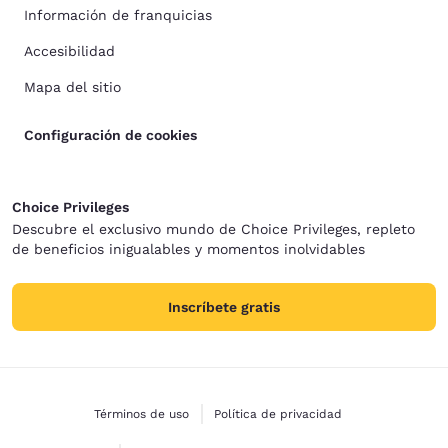
Información de franquicias
Accesibilidad
Mapa del sitio
Configuración de cookies
Choice Privileges
Descubre el exclusivo mundo de Choice Privileges, repleto
de beneficios inigualables y momentos inolvidables
Inscríbete gratis
Términos de uso
Política de privacidad