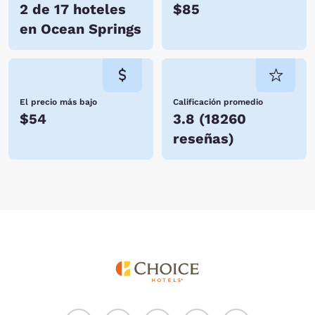
2 de 17 hoteles
$85
en Ocean Springs
El precio más bajo
Calificación promedio
$54
3.8
(
18260
reseñas
)