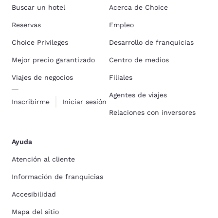
Buscar un hotel
Acerca de Choice
Reservas
Empleo
Choice Privileges
Desarrollo de franquicias
Mejor precio garantizado
Centro de medios
Viajes de negocios
Filiales
Agentes de viajes
Inscribirme
Iniciar sesión
Relaciones con inversores
Ayuda
Atención al cliente
Información de franquicias
Accesibilidad
Mapa del sitio