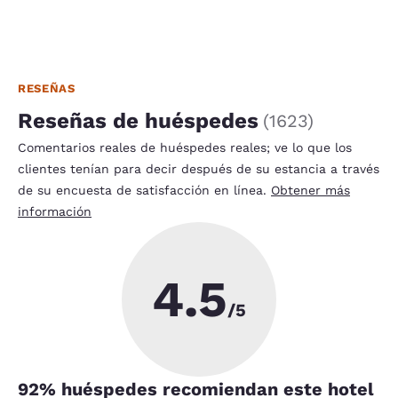
RESEÑAS
Reseñas de huéspedes
(
1623
)
Comentarios reales de huéspedes reales; ve lo que los
clientes tenían para decir después de su estancia a través
de su encuesta de satisfacción en línea.
Obtener más
información
4.5
/5
92
% huéspedes recomiendan este hotel