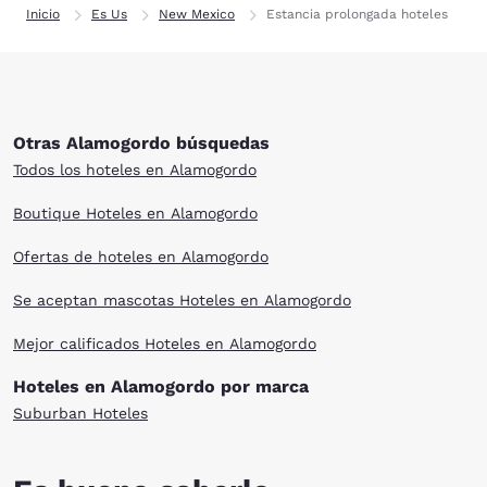
Inicio
Es Us
New Mexico
Estancia prolongada hoteles
Otras Alamogordo búsquedas
Todos los hoteles en Alamogordo
Boutique Hoteles en Alamogordo
Ofertas de hoteles en Alamogordo
Se aceptan mascotas Hoteles en Alamogordo
Mejor calificados Hoteles en Alamogordo
Hoteles en Alamogordo por marca
Suburban Hoteles