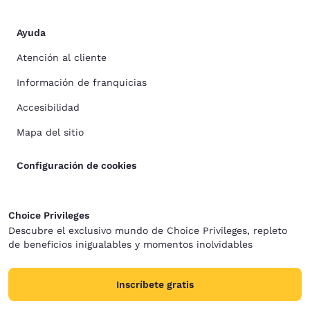
Ayuda
Atención al cliente
Información de franquicias
Accesibilidad
Mapa del sitio
Configuración de cookies
Choice Privileges
Descubre el exclusivo mundo de Choice Privileges, repleto
de beneficios inigualables y momentos inolvidables
Inscríbete gratis