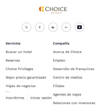
Servicios
Compañía
Buscar un hotel
Acerca de Choice
Reservas
Empleo
Choice Privileges
Desarrollo de franquicias
Mejor precio garantizado
Centro de medios
Viajes de negocios
Filiales
Agentes de viajes
Inscribirme
Iniciar sesión
Relaciones con inversores