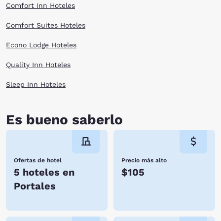
Comfort Inn Hoteles
Comfort Suites Hoteles
Econo Lodge Hoteles
Quality Inn Hoteles
Sleep Inn Hoteles
Es bueno saberlo
Ofertas de hotel
Precio más alto
5 hoteles en
$105
Portales