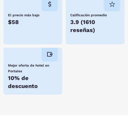
El precio más bajo
Calificación promedio
$58
3.9
(
1610
reseñas
)
Mejor oferta de hotel en
Portales
10% de
descuento