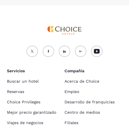
Servicios
Compañía
Buscar un hotel
Acerca de Choice
Reservas
Empleo
Choice Privileges
Desarrollo de franquicias
Mejor precio garantizado
Centro de medios
Viajes de negocios
Filiales