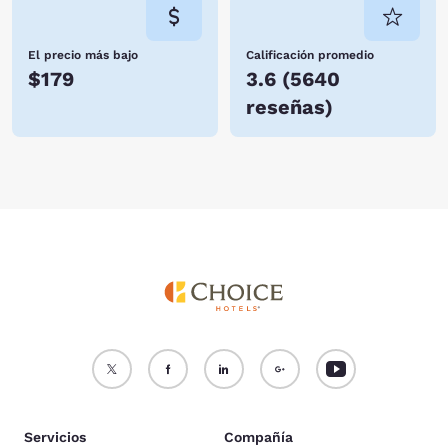
El precio más bajo
Calificación promedio
$179
3.6
(
5640
reseñas
)
Servicios
Compañía