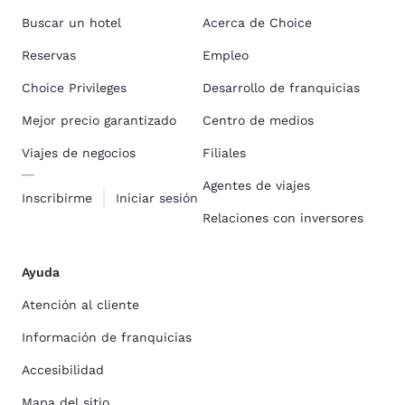
Buscar un hotel
Acerca de Choice
Reservas
Empleo
Choice Privileges
Desarrollo de franquicias
Mejor precio garantizado
Centro de medios
Viajes de negocios
Filiales
Agentes de viajes
Inscribirme
Iniciar sesión
Relaciones con inversores
Ayuda
Atención al cliente
Información de franquicias
Accesibilidad
Mapa del sitio