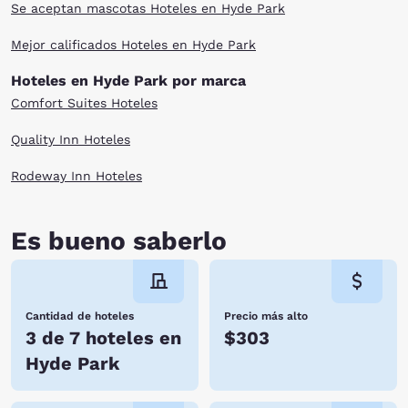
Se aceptan mascotas Hoteles en Hyde Park
Mejor calificados Hoteles en Hyde Park
Hoteles en Hyde Park por marca
Comfort Suites Hoteles
Quality Inn Hoteles
Rodeway Inn Hoteles
Es bueno saberlo
Cantidad de hoteles
Precio más alto
3 de 7 hoteles en
$303
Hyde Park