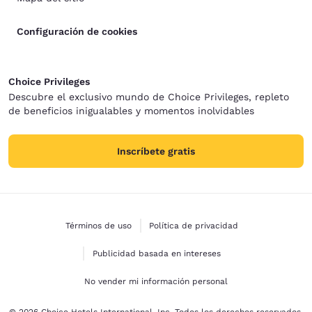
Configuración de cookies
Choice Privileges
Descubre el exclusivo mundo de Choice Privileges, repleto
de beneficios inigualables y momentos inolvidables
Inscríbete gratis
Términos de uso
Política de privacidad
Publicidad basada en intereses
No vender mi información personal