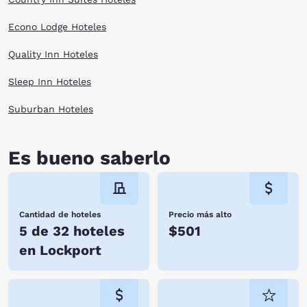
Econo Lodge Hoteles
Quality Inn Hoteles
Sleep Inn Hoteles
Suburban Hoteles
Es bueno saberlo
Cantidad de hoteles
Precio más alto
5 de 32 hoteles
$501
en Lockport