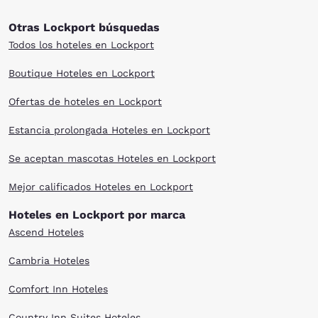
Otras Lockport búsquedas
Todos los hoteles en Lockport
Boutique Hoteles en Lockport
Ofertas de hoteles en Lockport
Estancia prolongada Hoteles en Lockport
Se aceptan mascotas Hoteles en Lockport
Mejor calificados Hoteles en Lockport
Hoteles en Lockport por marca
Ascend Hoteles
Cambria Hoteles
Comfort Inn Hoteles
Country Inn Suites Hoteles