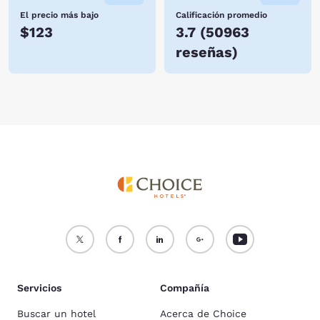
El precio más bajo
Calificación promedio
$123
3.7
(
50963
reseñas
)
Servicios
Compañía
Buscar un hotel
Acerca de Choice