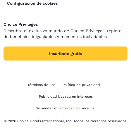
Configuración de cookies
Choice Privileges
Descubre el exclusivo mundo de Choice Privileges, repleto
de beneficios inigualables y momentos inolvidables
Inscríbete gratis
Términos de uso
Política de privacidad
Publicidad basada en intereses
No vender mi información personal
© 2026 Choice Hotels International, Inc. Todos los derechos reservados.