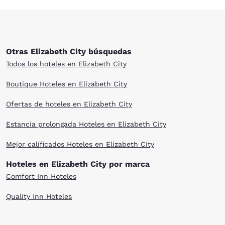
Otras Elizabeth City búsquedas
Todos los hoteles en Elizabeth City
Boutique Hoteles en Elizabeth City
Ofertas de hoteles en Elizabeth City
Estancia prolongada Hoteles en Elizabeth City
Mejor calificados Hoteles en Elizabeth City
Hoteles en Elizabeth City por marca
Comfort Inn Hoteles
Quality Inn Hoteles