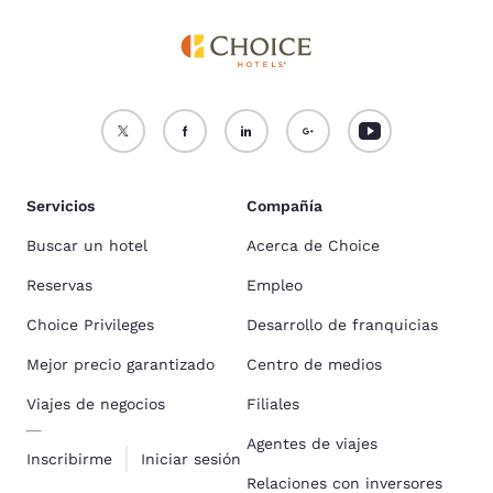
Servicios
Compañía
Buscar un hotel
Acerca de Choice
Reservas
Empleo
Choice Privileges
Desarrollo de franquicias
Mejor precio garantizado
Centro de medios
Viajes de negocios
Filiales
Agentes de viajes
Inscribirme
Iniciar sesión
Relaciones con inversores