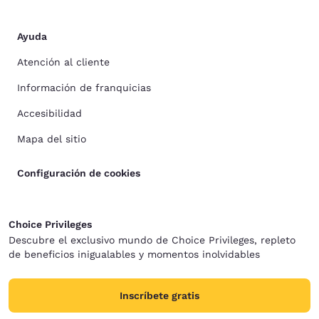
Ayuda
Atención al cliente
Información de franquicias
Accesibilidad
Mapa del sitio
Configuración de cookies
Choice Privileges
Descubre el exclusivo mundo de Choice Privileges, repleto
de beneficios inigualables y momentos inolvidables
Inscríbete gratis