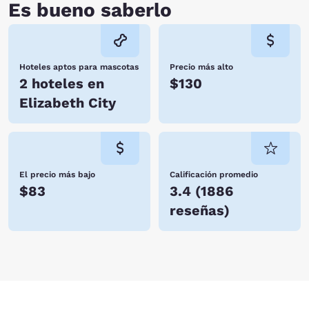
Es bueno saberlo
Hoteles aptos para mascotas
Precio más alto
2 hoteles en
$130
Elizabeth City
El precio más bajo
Calificación promedio
$83
3.4
(
1886
reseñas
)