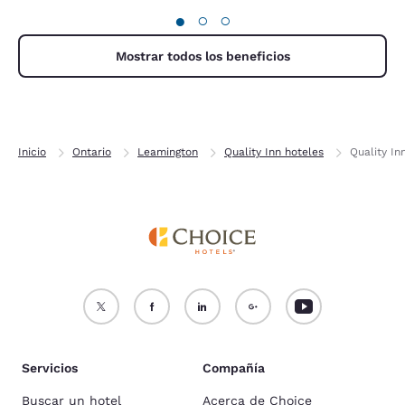
●
○
○
Mostrar todos los beneficios
Inicio
Ontario
Leamington
Quality Inn hoteles
Quality In
Servicios
Compañía
Buscar un hotel
Acerca de Choice