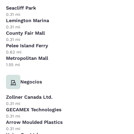
Seacliff Park
0.31 mi
Lemington Marina
0.31 mi
County Fair Mall
0.31 mi
Pelee Island Ferry
0.62 mi
Metropolitan Mall
1.55 mi
Negocios
Zollner Canada Ltd.
0.31 mi
GECAMEX Technologies
0.31 mi
Arrow Moulded Plastics
0.31 mi