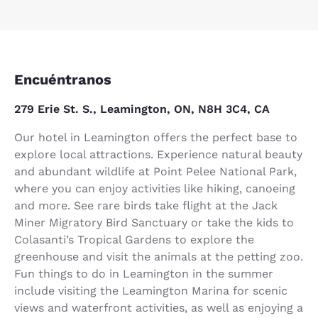
Encuéntranos
279 Erie St. S., Leamington, ON, N8H 3C4, CA
Our hotel in Leamington offers the perfect base to
explore local attractions. Experience natural beauty
and abundant wildlife at Point Pelee National Park,
where you can enjoy activities like hiking, canoeing
and more. See rare birds take flight at the Jack
Miner Migratory Bird Sanctuary or take the kids to
Colasanti’s Tropical Gardens to explore the
greenhouse and visit the animals at the petting zoo.
Fun things to do in Leamington in the summer
include visiting the Leamington Marina for scenic
views and waterfront activities, as well as enjoying a