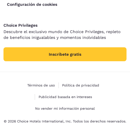
Configuración de cookies
Choice Privileges
Descubre el exclusivo mundo de Choice Privileges, repleto
de beneficios inigualables y momentos inolvidables
Inscríbete gratis
Términos de uso
Política de privacidad
Publicidad basada en intereses
No vender mi información personal
© 2026 Choice Hotels International, Inc. Todos los derechos reservados.