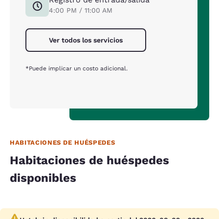
4:00 PM / 11:00 AM
Ver todos los servicios
*Puede implicar un costo adicional.
HABITACIONES DE HUÉSPEDES
Habitaciones de huéspedes
disponibles