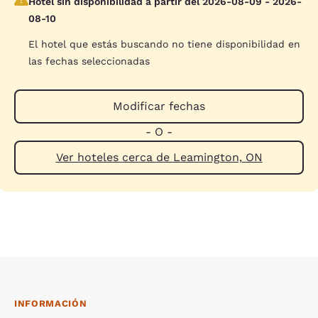
Hotel sin disponibilidad a partir del 2026-08-09 - 2026-
08-10
El hotel que estás buscando no tiene disponibilidad en
las fechas seleccionadas
Modificar fechas
- O -
Ver hoteles cerca de Leamington, ON
INFORMACIÓN