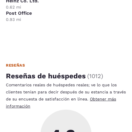
Heinz Co. Ltd.
0.62 mi
Post Office
0.93 mi
RESEÑAS
Reseñas de huéspedes
(
1012
)
Comentarios reales de huéspedes reales; ve lo que los
clientes tenían para decir después de su estancia a través
de su encuesta de satisfacción en línea.
Obtener más
información