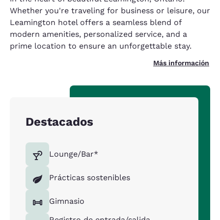
Whether you're traveling for business or leisure, our
Leamington hotel offers a seamless blend of
modern amenities, personalized service, and a
prime location to ensure an unforgettable stay.
Más información
Destacados
Lounge/Bar*
Prácticas sostenibles
Gimnasio
Registro de entrada/salida