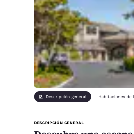
Descripción general
Habitaciones de
DESCRIPCIÓN GENERAL