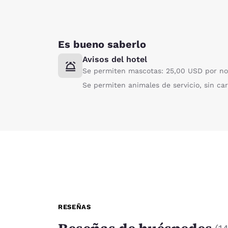
Es bueno saberlo
Avisos del hotel
Se permiten mascotas: 25,00 USD por noc
Se permiten animales de servicio, sin car
RESEÑAS