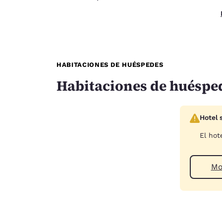
HABITACIONES DE HUÉSPEDES
Habitaciones de huéspe
Hotel 
El hot
Mo