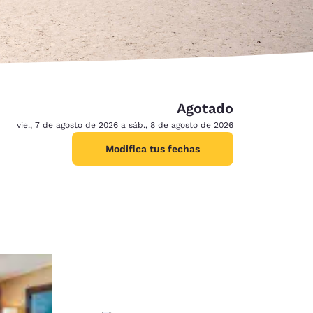
Agotado
vie., 7 de agosto de 2026 a sáb., 8 de agosto de 2026
Modifica tus fechas
d