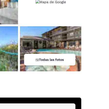
Todas las fotos