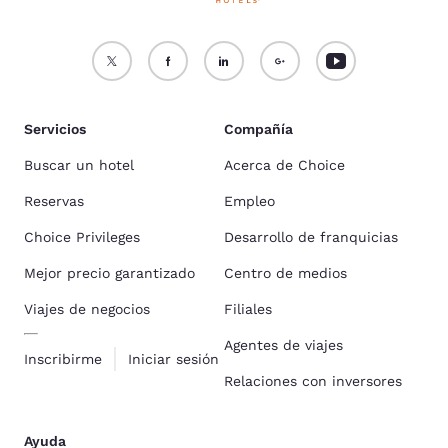
Servicios
Compañía
Buscar un hotel
Acerca de Choice
Reservas
Empleo
Choice Privileges
Desarrollo de franquicias
Mejor precio garantizado
Centro de medios
Viajes de negocios
Filiales
Agentes de viajes
Inscribirme
Iniciar sesión
Relaciones con inversores
Ayuda