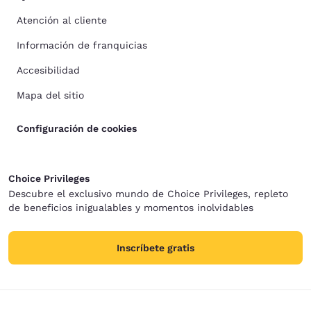
Atención al cliente
Información de franquicias
Accesibilidad
Mapa del sitio
Configuración de cookies
Choice Privileges
Descubre el exclusivo mundo de Choice Privileges, repleto
de beneficios inigualables y momentos inolvidables
Inscríbete gratis