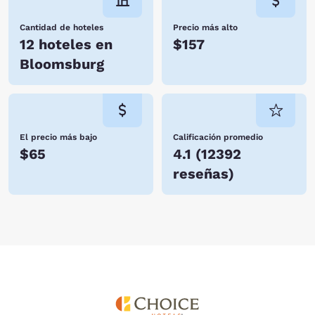
Cantidad de hoteles
Precio más alto
12 hoteles en
$157
Bloomsburg
El precio más bajo
Calificación promedio
$65
4.1
(
12392
reseñas
)