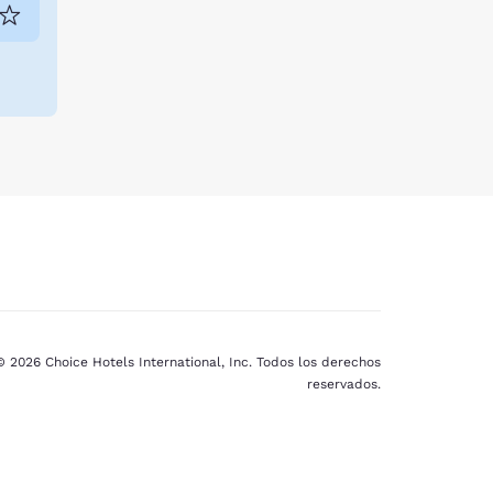
© 2026 Choice Hotels International, Inc. Todos los derechos
reservados.