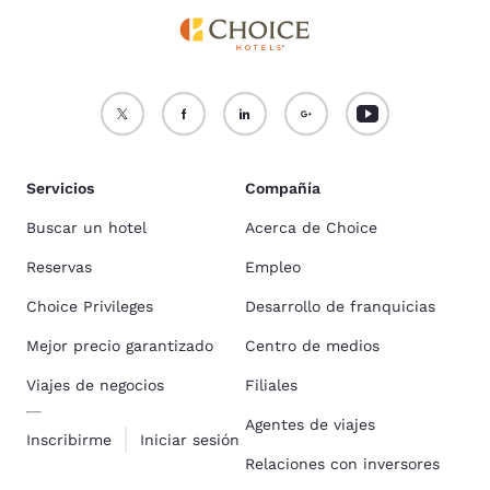
Servicios
Compañía
Buscar un hotel
Acerca de Choice
Reservas
Empleo
Choice Privileges
Desarrollo de franquicias
Mejor precio garantizado
Centro de medios
Viajes de negocios
Filiales
Agentes de viajes
Inscribirme
Iniciar sesión
Relaciones con inversores