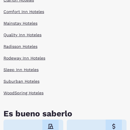
Clarion Hoteles
Comfort Inn Hoteles
Mainstay Hoteles
Quality Inn Hoteles
Radisson Hoteles
Rodeway Inn Hoteles
Sleep Inn Hoteles
Suburban Hoteles
WoodSpring Hoteles
Es bueno saberlo