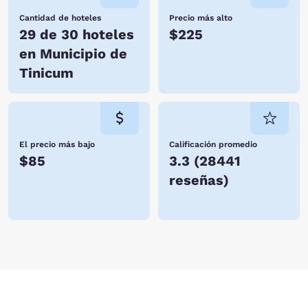
Cantidad de hoteles
Precio más alto
29 de 30 hoteles
$225
en Municipio de
Tinicum
El precio más bajo
Calificación promedio
$85
3.3
(
28441
reseñas
)