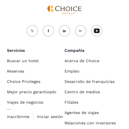
Servicios
Compañía
Buscar un hotel
Acerca de Choice
Reservas
Empleo
Choice Privileges
Desarrollo de franquicias
Mejor precio garantizado
Centro de medios
Viajes de negocios
Filiales
Agentes de viajes
Inscribirme
Iniciar sesión
Relaciones con inversores