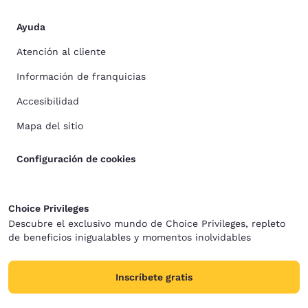
Ayuda
Atención al cliente
Información de franquicias
Accesibilidad
Mapa del sitio
Configuración de cookies
Choice Privileges
Descubre el exclusivo mundo de Choice Privileges, repleto
de beneficios inigualables y momentos inolvidables
Inscríbete gratis