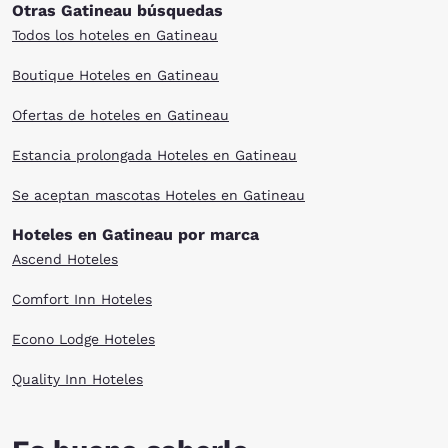
Otras Gatineau búsquedas
Todos los hoteles en Gatineau
Boutique Hoteles en Gatineau
Ofertas de hoteles en Gatineau
Estancia prolongada Hoteles en Gatineau
Se aceptan mascotas Hoteles en Gatineau
Hoteles en Gatineau por marca
Ascend Hoteles
Comfort Inn Hoteles
Econo Lodge Hoteles
Quality Inn Hoteles