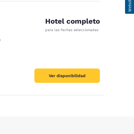
Hotel completo
para las fechas seleccionadas
e
Ver disponibilidad