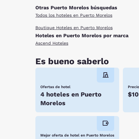
Otras Puerto Morelos búsquedas
Todos los hoteles en Puerto Morelos
Boutique Hoteles en Puerto Morelos
Hoteles en Puerto Morelos por marca
Ascend Hoteles
Es bueno saberlo
Ofertas de hotel
Preci
4 hoteles en Puerto
$1
Morelos
Mejor oferta de hotel en Puerto Morelos