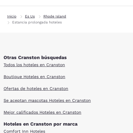
Inicio
Es Us
Rhode Island
Estancia prolongada hoteles
Otras Cranston búsquedas
Todos los hoteles en Cranston
Boutique Hoteles en Cranston
Ofertas de hoteles en Cranston
Se aceptan mascotas Hoteles en Cranston
Mejor calificados Hoteles en Cranston
Hoteles en Cranston por marca
Comfort Inn Hoteles