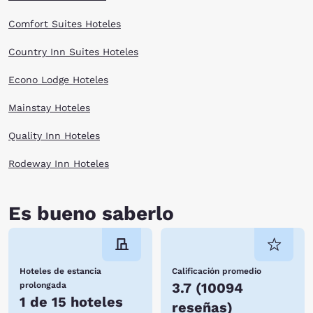
Comfort Suites Hoteles
Country Inn Suites Hoteles
Econo Lodge Hoteles
Mainstay Hoteles
Quality Inn Hoteles
Rodeway Inn Hoteles
Es bueno saberlo
Hoteles de estancia
Calificación promedio
3.7
(
10094
prolongada
1 de 15 hoteles
reseñas
)