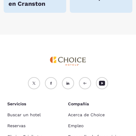
en Cranston
Servicios
Compañía
Buscar un hotel
Acerca de Choice
Reservas
Empleo